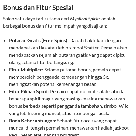
Bonus dan Fitur Spesial
Salah satu daya tarik utama dari
Mystical Spirits
adalah
berbagai bonus dan fitur melimpah yang disajikan:
Putaran Gratis (Free Spins):
Dapat diaktifkan dengan
mendapatkan tiga atau lebih simbol Scatter. Pemain akan
mendapatkan sejumlah putaran gratis yang dapat dipicu
ulang selama fitur berlangsung.
Fitur Multiplier:
Selama putaran bonus, pemain dapat
memperoleh pengganda kemenangan hingga 5x,
meningkatkan potensi kemenangan besar.
Fitur Pilihan Spirit:
Pemain dapat memilih salah satu dari
beberapa spirit magis yang masing-masing menawarkan
bonus berbeda seperti pengganda tambahan, simbol Wild
yang lebih sering muncul, atau fitur pengali acak.
Roda Keberuntungan:
Sebuah fitur acak yang dapat
muncul di tengah permainan, menawarkan hadiah jackpot
kecil, besar, atau bahkan progresif.