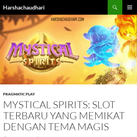
Skip
Harshachaudhari
to
PRIMAR
content
MENU
PRAGMATIC PLAY
MYSTICAL SPIRITS: SLOT
TERBARU YANG MEMIKAT
DENGAN TEMA MAGIS