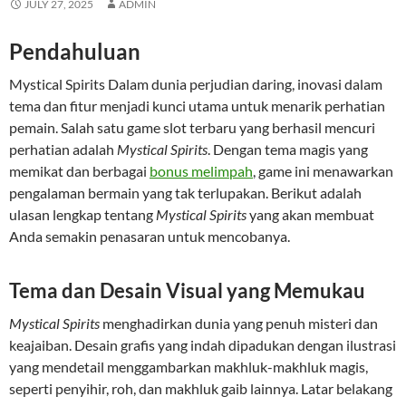
JULY 27, 2025
ADMIN
Pendahuluan
Mystical Spirits Dalam dunia perjudian daring, inovasi dalam
tema dan fitur menjadi kunci utama untuk menarik perhatian
pemain. Salah satu game slot terbaru yang berhasil mencuri
perhatian adalah
Mystical Spirits
. Dengan tema magis yang
memikat dan berbagai
bonus melimpah
, game ini menawarkan
pengalaman bermain yang tak terlupakan. Berikut adalah
ulasan lengkap tentang
Mystical Spirits
yang akan membuat
Anda semakin penasaran untuk mencobanya.
Tema dan Desain Visual yang Memukau
Mystical Spirits
menghadirkan dunia yang penuh misteri dan
keajaiban. Desain grafis yang indah dipadukan dengan ilustrasi
yang mendetail menggambarkan makhluk-makhluk magis,
seperti penyihir, roh, dan makhluk gaib lainnya. Latar belakang