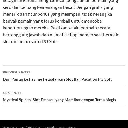
ketagihan karena menghadirkan pengalaman bermain yang
seru dan peluang kemenangan besar. Dengan grafis yang
menarik dan fitur bonus yang melimpah, tidak heran jika
banyak pemain yang terus kembali untuk mencoba
keberuntungan mereka. Pastikan selalu bermain secara
bertanggung jawab dan nikmati setiap momen saat bermain
slot online bersama PG Soft.
Post
PREVIOUS POST
navigation
Dari Pantai ke Payline Petualangan Slot Bali Vacation PG Soft
NEXT POST
Mystical Spirits: Slot Terbaru yang Memikat dengan Tema Magis
Privacy Policy
Proudly powered by WordPress