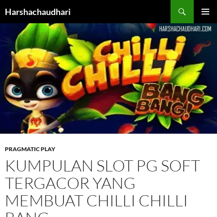
Skip
Harshachaudhari
to
PRIMAR
content
MENU
PRAGMATIC PLAY
KUMPULAN SLOT PG SOFT
TERGACOR YANG
MEMBUAT CHILLI CHILLI