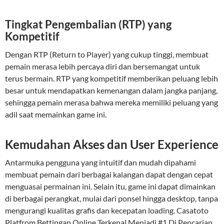
Tingkat Pengembalian (RTP) yang
Kompetitif
Dengan RTP (Return to Player) yang cukup tinggi, membuat
pemain merasa lebih percaya diri dan bersemangat untuk
terus bermain. RTP yang kompetitif memberikan peluang lebih
besar untuk mendapatkan kemenangan dalam jangka panjang,
sehingga pemain merasa bahwa mereka memiliki peluang yang
adil saat memainkan game ini.
Kemudahan Akses dan User Experience
Antarmuka pengguna yang intuitif dan mudah dipahami
membuat pemain dari berbagai kalangan dapat dengan cepat
menguasai permainan ini. Selain itu, game ini dapat dimainkan
di berbagai perangkat, mulai dari ponsel hingga desktop, tanpa
mengurangi kualitas grafis dan kecepatan loading. Casatoto
Platfrom Bettingan Online Terkenal Menjadi #1 Di Pencarian