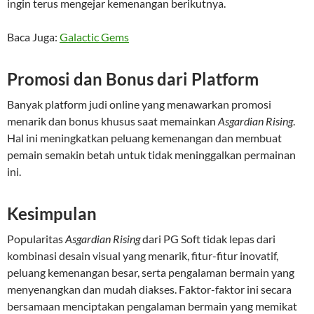
ingin terus mengejar kemenangan berikutnya.
Baca Juga:
Galactic Gems
Promosi dan Bonus dari Platform
Banyak platform judi online yang menawarkan promosi
menarik dan bonus khusus saat memainkan
Asgardian Rising
.
Hal ini meningkatkan peluang kemenangan dan membuat
pemain semakin betah untuk tidak meninggalkan permainan
ini.
Kesimpulan
Popularitas
Asgardian Rising
dari PG Soft tidak lepas dari
kombinasi desain visual yang menarik, fitur-fitur inovatif,
peluang kemenangan besar, serta pengalaman bermain yang
menyenangkan dan mudah diakses. Faktor-faktor ini secara
bersamaan menciptakan pengalaman bermain yang memikat