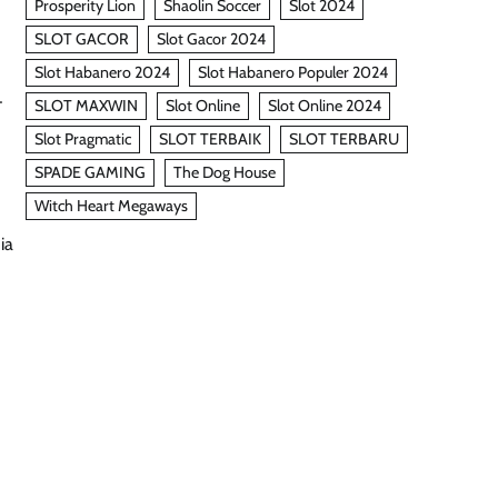
Prosperity Lion
Shaolin Soccer
Slot 2024
SLOT GACOR
Slot Gacor 2024
Slot Habanero 2024
Slot Habanero Populer 2024
-
SLOT MAXWIN
Slot Online
Slot Online 2024
Slot Pragmatic
SLOT TERBAIK
SLOT TERBARU
SPADE GAMING
The Dog House
Witch Heart Megaways
ia