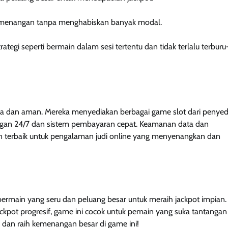
kemenangan tanpa menghabiskan banyak modal.
egi seperti bermain dalam sesi tertentu dan tidak terlalu terburu
aya dan aman. Mereka menyediakan berbagai game slot dari penyed
ggan 24/7 dan sistem pembayaran cepat. Keamanan data dan
ihan terbaik untuk pengalaman judi online yang menyenangkan dan
rmain yang seru dan peluang besar untuk meraih jackpot impian.
ackpot progresif, game ini cocok untuk pemain yang suka tantangan
dan raih kemenangan besar di game ini!