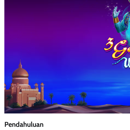
Pendahuluan