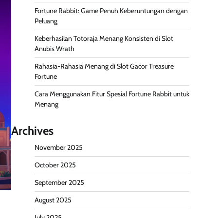
Fortune Rabbit: Game Penuh Keberuntungan dengan
Peluang
Keberhasilan Totoraja Menang Konsisten di Slot
Anubis Wrath
Rahasia-Rahasia Menang di Slot Gacor Treasure
Fortune
Cara Menggunakan Fitur Spesial Fortune Rabbit untuk
Menang
Archives
November 2025
October 2025
September 2025
August 2025
July 2025