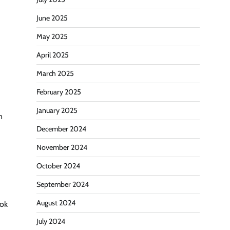
June 2025
May 2025
April 2025
March 2025
February 2025
January 2025
n
December 2024
November 2024
October 2024
September 2024
August 2024
cok
July 2024