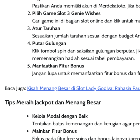
Pastikan Anda memiliki akun di Merdekatoto. Jika 
Pilih Game Slot 3 Genie Wishes
Cari game ini di bagian slot online dan klik untuk m
Atur Taruhan
Sesuaikan jumlah taruhan sesuai dengan budget A
Putar Gulungan
Klik tombol spin dan saksikan gulungan berputar. 
memenangkan hadiah sesuai tabel pembayaran.
Manfaatkan Fitur Bonus
Jangan lupa untuk memanfaatkan fitur bonus dan fr
Baca Juga:
Kisah Menang Besar di Slot Lady Godiva: Rahasia Pa
Tips Meraih Jackpot dan Menang Besar
Kelola Modal dengan Baik
Tentukan batas kemenangan dan kerugian agar per
Mainkan Fitur Bonus
Fokus pada fitur free spins dan bonus lainnya kar