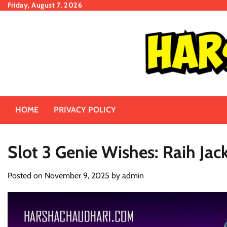
Skip
Friday, August 7, 2026
to
content
HOME
PRIVACY POLICY
Slot 3 Genie Wishes: Raih Ja
Posted on
November 9, 2025
by
admin