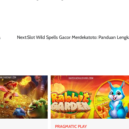
a
Next:
Slot Wild Spells Gacor Merdekatoto: Panduan Leng
PRAGMATIC PLAY