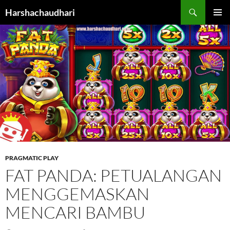
Skip
Harshachaudhari
to
PRIMAR
content
MENU
PRAGMATIC PLAY
FAT PANDA: PETUALANGAN
MENGGEMASKAN
MENCARI BAMBU