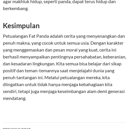
agar makhluk hidup, seperti panda, dapat terus hidup dan
berkembang.
Kesimpulan
Petualangan Fat Panda adalah cerita yang menyenangkan dan
penuh makna, yang cocok untuk semua usia. Dengan karakter
yang menggemaskan dan pesan moral yang kuat, cerita ini
berhasil menyampaikan pentingnya persahabatan, keberanian,
dan kesadaran lingkungan. Kita semua bisa belajar dari sikap
positif dan teman-temannya saat menjelajahi dunia yang
penuh tantangan ini. Melalui petualangan mereka, kita
diingatkan untuk tidak hanya menjaga kebahagiaan kita
sendiri, tetapi juga menjaga keseimbangan alam demi generasi
mendatang.
Post