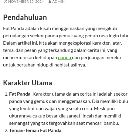
NOVEMBER 15, 2024
ADMIN
Pendahuluan
Fat Panda adalah kisah menggemaskan yang mengikuti
petualangan seekor panda gemuk yang penuh rasa ingin tahu.
Dalam artikel ini, kita akan mengeksplorasi karakter, latar,
tema, dan pesan yang terkandung dalam cerita ini, yang
mencerminkan kehidupan
panda
dan perjuangan mereka
untuk bertahan hidup di habitat aslinya.
Karakter Utama
Fat Panda
: Karakter utama dalam cerita ini adalah seekor
panda yang gemuk dan menggemaskan. Dia memiliki bulu
yang lembut dan wajah yang selalu ceria. Meskipun
ukurannya cukup besar, dia sangat lincah dan memiliki
semangat yang tak tergoyahkan saat mencari bambu.
Teman-Teman Fat Panda
: