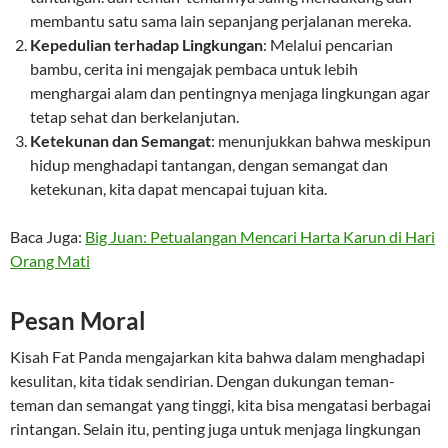
membantu satu sama lain sepanjang perjalanan mereka.
Kepedulian terhadap Lingkungan
: Melalui pencarian
bambu, cerita ini mengajak pembaca untuk lebih
menghargai alam dan pentingnya menjaga lingkungan agar
tetap sehat dan berkelanjutan.
Ketekunan dan Semangat
: menunjukkan bahwa meskipun
hidup menghadapi tantangan, dengan semangat dan
ketekunan, kita dapat mencapai tujuan kita.
Baca Juga:
Big Juan: Petualangan Mencari Harta Karun di Hari
Orang Mati
Pesan Moral
Kisah Fat Panda mengajarkan kita bahwa dalam menghadapi
kesulitan, kita tidak sendirian. Dengan dukungan teman-
teman dan semangat yang tinggi, kita bisa mengatasi berbagai
rintangan. Selain itu, penting juga untuk menjaga lingkungan