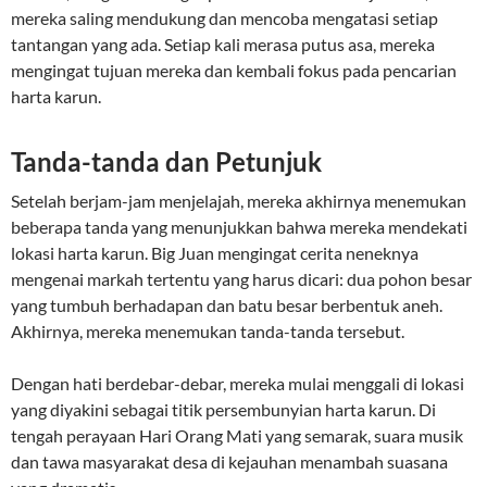
mereka saling mendukung dan mencoba mengatasi setiap
tantangan yang ada. Setiap kali merasa putus asa, mereka
mengingat tujuan mereka dan kembali fokus pada pencarian
harta karun.
Tanda-tanda dan Petunjuk
Setelah berjam-jam menjelajah, mereka akhirnya menemukan
beberapa tanda yang menunjukkan bahwa mereka mendekati
lokasi harta karun. Big Juan mengingat cerita neneknya
mengenai markah tertentu yang harus dicari: dua pohon besar
yang tumbuh berhadapan dan batu besar berbentuk aneh.
Akhirnya, mereka menemukan tanda-tanda tersebut.
Dengan hati berdebar-debar, mereka mulai menggali di lokasi
yang diyakini sebagai titik persembunyian harta karun. Di
tengah perayaan Hari Orang Mati yang semarak, suara musik
dan tawa masyarakat desa di kejauhan menambah suasana