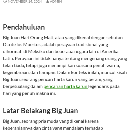
NOVEMBER 14, 2024
ADMIN
Pendahuluan
Big Juan Hari Orang Mati, atau yang dikenal dengan sebutan
Día de los Muertos, adalah perayaan tradisional yang
dihormati di Meksiko dan beberapa negara lain di Amerika
Latin. Perayaan ini tidak hanya tentang mengenang orang yang
telah tiada, tetapi juga menampilkan suasana penuh warna,
kegembiraan, dan harapan. Dalam konteks inilah, muncul kisah
Big Juan, seorang pencari harta karun yang berani, yang
berpetualang dalam
pencarian harta karun
legendaris pada
hari yang penuh makna ini.
Latar Belakang Big Juan
Big Juan, seorang pria muda yang dikenal karena
keberaniannya dan cinta yang mendalam terhadap