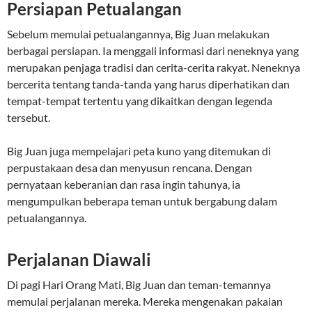
Persiapan Petualangan
Sebelum memulai petualangannya, Big Juan melakukan
berbagai persiapan. Ia menggali informasi dari neneknya yang
merupakan penjaga tradisi dan cerita-cerita rakyat. Neneknya
bercerita tentang tanda-tanda yang harus diperhatikan dan
tempat-tempat tertentu yang dikaitkan dengan legenda
tersebut.
Big Juan juga mempelajari peta kuno yang ditemukan di
perpustakaan desa dan menyusun rencana. Dengan
pernyataan keberanian dan rasa ingin tahunya, ia
mengumpulkan beberapa teman untuk bergabung dalam
petualangannya.
Perjalanan Diawali
Di pagi Hari Orang Mati, Big Juan dan teman-temannya
memulai perjalanan mereka. Mereka mengenakan pakaian