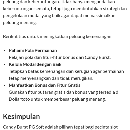
peluang dan keberuntungan. Tidak hanya mengandalkan
keberuntungan semata, tetapi juga membutuhkan strategi dan
pengelolaan modal yang baik agar dapat memaksimalkan
peluang menang.
Berikut tips untuk meningkatkan peluang kemenangan:
Pahami Pola Permainan
Pelajari pola dan fitur-fitur bonus dari Candy Burst.
Kelola Modal dengan Baik
Tetapkan batas kemenangan dan kerugian agar permainan
tetap menyenangkan dan tidak merugikan.
Manfaatkan Bonus dan Fitur Gratis
Gunakan fitur putaran gratis dan bonus yang tersedia di
Dollartoto untuk memperbesar peluang menang.
Kesimpulan
Candy Burst PG Soft adalah pilihan tepat bagi pecinta slot