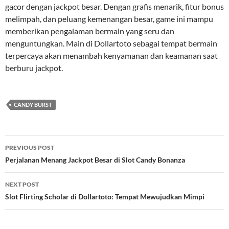
gacor dengan jackpot besar. Dengan grafis menarik, fitur bonus
melimpah, dan peluang kemenangan besar, game ini mampu
memberikan pengalaman bermain yang seru dan
menguntungkan. Main di Dollartoto sebagai tempat bermain
terpercaya akan menambah kenyamanan dan keamanan saat
berburu jackpot.
CANDY BURST
Post
PREVIOUS POST
navigation
Perjalanan Menang Jackpot Besar di Slot Candy Bonanza
NEXT POST
Slot Flirting Scholar di Dollartoto: Tempat Mewujudkan Mimpi