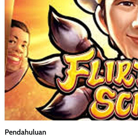
Pendahuluan