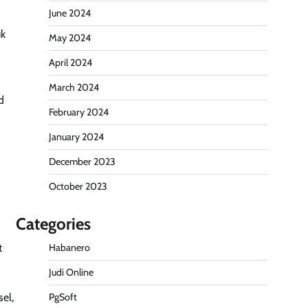
June 2024
uk
May 2024
April 2024
March 2024
d
February 2024
January 2024
December 2023
October 2023
Categories
t
Habanero
Judi Online
el,
PgSoft