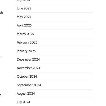
June 2025
ah
May 2025
April 2025
March 2025
February 2025
January 2025
u
December 2024
November 2024
October 2024
September 2024
August 2024
n
July 2024