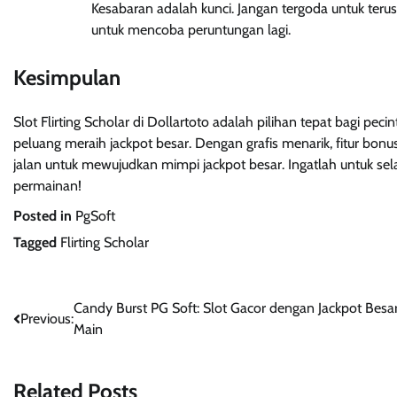
Kesabaran adalah kunci. Jangan tergoda untuk ter
untuk mencoba peruntungan lagi.
Kesimpulan
Slot Flirting Scholar di Dollartoto adalah pilihan tepat bagi p
peluang meraih jackpot besar. Dengan grafis menarik, fitur bonu
jalan untuk mewujudkan mimpi jackpot besar. Ingatlah untuk sel
permainan!
Posted in
PgSoft
Tagged
Flirting Scholar
Post
Candy Burst PG Soft: Slot Gacor dengan Jackpot Besar
Previous:
Main
navigation
Related Posts