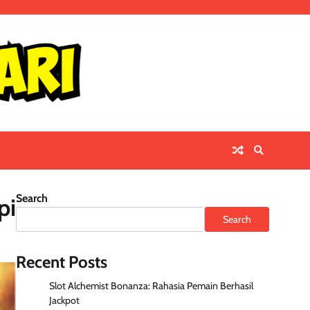
Search
pi
Search
Recent Posts
Slot Alchemist Bonanza: Rahasia Pemain Berhasil
Jackpot