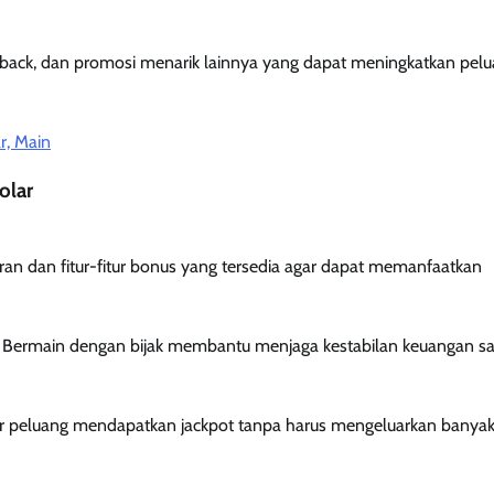
hback, dan promosi menarik lainnya yang dapat meningkatkan pel
r, Main
olar
n dan fitur-fitur bonus yang tersedia agar dapat memanfaatkan
h. Bermain dengan bijak membantu menjaga kestabilan keuangan sa
r peluang mendapatkan jackpot tanpa harus mengeluarkan banya