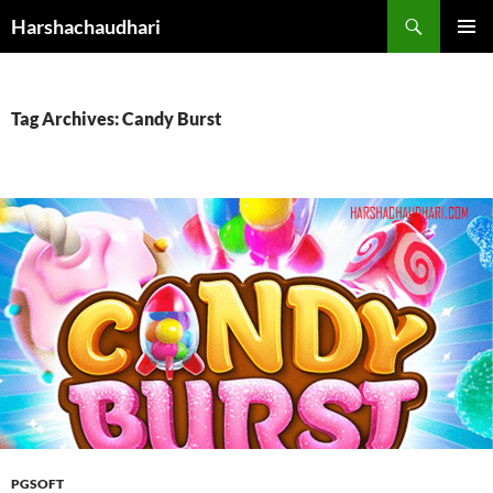
Skip
Harshachaudhari
to
PRIMAR
content
MENU
Tag Archives: Candy Burst
PGSOFT