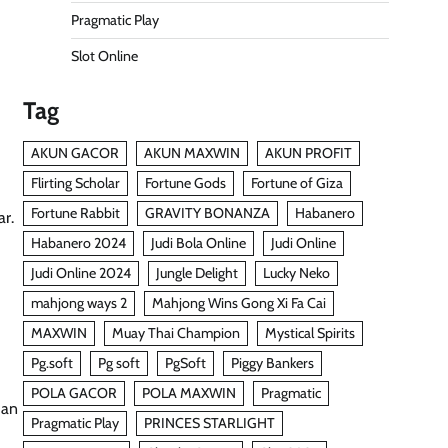
Pragmatic Play
Slot Online
Tag
AKUN GACOR
AKUN MAXWIN
AKUN PROFIT
Flirting Scholar
Fortune Gods
Fortune of Giza
Fortune Rabbit
GRAVITY BONANZA
Habanero
r.
Habanero 2024
Judi Bola Online
Judi Online
Judi Online 2024
Jungle Delight
Lucky Neko
mahjong ways 2
Mahjong Wins Gong Xi Fa Cai
MAXWIN
Muay Thai Champion
Mystical Spirits
Pg.soft
Pg soft
PgSoft
Piggy Bankers
POLA GACOR
POLA MAXWIN
Pragmatic
dan
Pragmatic Play
PRINCES STARLIGHT