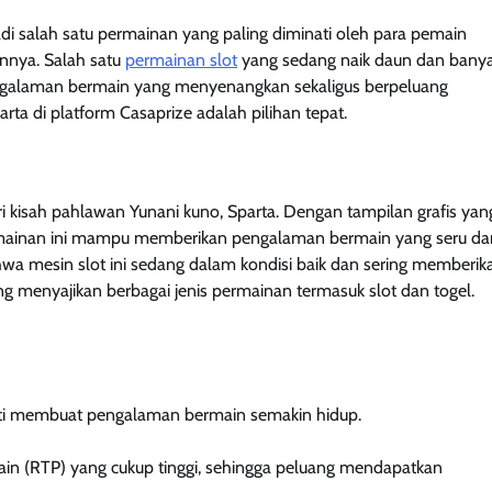
adi salah satu permainan yang paling diminati oleh para pemain
nnya. Salah satu
permainan slot
yang sedang naik daun dan bany
engalaman bermain yang menyenangkan sekaligus berpeluang
a di platform Casaprize adalah pilihan tepat.
i kisah pahlawan Yunani kuno, Sparta. Dengan tampilan grafis yan
ainan ini mampu memberikan pengalaman bermain yang seru da
hwa mesin slot ini sedang dalam kondisi baik dan sering memberik
ng menyajikan berbagai jenis permainan termasuk slot dan togel.
ti membuat pengalaman bermain semakin hidup.
main (RTP) yang cukup tinggi, sehingga peluang mendapatkan