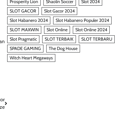
Prosperity Lion
Shaolin Soccer
Slot 2024
SLOT GACOR
Slot Gacor 2024
Slot Habanero 2024
Slot Habanero Populer 2024
SLOT MAXWIN
Slot Online
Slot Online 2024
Slot Pragmatic
SLOT TERBAIK
SLOT TERBARU
dan
SPADE GAMING
The Dog House
Witch Heart Megaways
or
ize