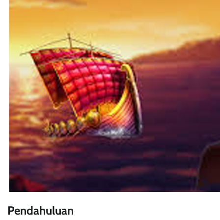
Pendahuluan