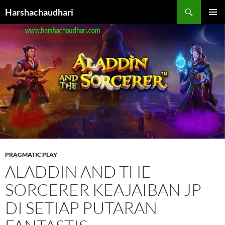
Skip
Harshachaudhari
to
PRIMAR
content
MENU
PRAGMATIC PLAY
ALADDIN AND THE
SORCERER KEAJAIBAN JP
DI SETIAP PUTARAN