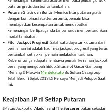
kemenangan, sementara Scatter membuka peluang untuk
putaran gratis dan bonus tambahan.
Putaran Gratis dan Bonus:
Memicu fitur putaran gratis
dengan kombinasi Scatter tertentu, pemain bisa
mendapatkan kesempatan untuk mendapatkan
kemenangan berlipat ganda tanpa harus mempertaruhkan
modal tambahan.
Fitur Jackpot Progresif:
Salah satu daya tarik utama dari
permainan ini adalah hadirnya jackpot progresif yang terus
bertambah setiap kali pemain melakukan taruhan.
Keberuntungan dapat membawa pemain ke raihan jackpot
besar yang mengubah hidup. Situs Slot Gacor Gampang
Menang & Maxwin
Merdekatoto
Bo Sultan Casagroup
Telah Berdiri Sejak 2019 Di Percaya Menjadi Pelopor Saat
Ini.
Keajaiban JP di Setiap Putaran
JP atau Jackpot di
Aladdin and The Sorcerer
bukan sekadar