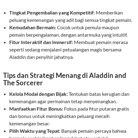
Tingkat Pengembalian yang Kompetitif:
Memberikan
peluang kemenangan yang adil bagi semua tingkat pemain.
Kemudahan Bermain:
Cocok untuk pemula maupun
pemain berpengalaman, dengan antarmuka yang intuitif.
Fitur Interaktif dan Immersif:
Membuat pemain merasa
seperti sedang menjalani petualangan magis bersama
Aladdin dan penyihir jahatnya.
Tips dan Strategi Menang di Aladdin and
The Sorcerer
Kelola Modal dengan Bijak:
Tentukan batas kerugian dan
kemenangan agar permainan tetap menyenangkan.
Manfaatkan Fitur Bonus:
Fokus pada fitur putaran gratis
dan bonus untuk meningkatkan peluang meraih
kemenangan besar.
Pilih Waktu yang Tepat:
Banyak pemain percaya bahwa