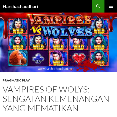
Skip
Harshachaudhari
to
PRIMAR
content
MENU
PRAGMATIC PLAY
VAMPIRES OF WOLYS:
SENGATAN KEMENANGAN
YANG MEMATIKAN