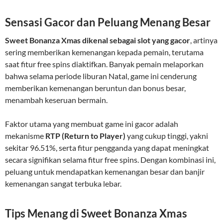
Sensasi Gacor dan Peluang Menang Besar
Sweet Bonanza Xmas dikenal sebagai slot yang gacor
, artinya
sering memberikan kemenangan kepada pemain, terutama
saat fitur free spins diaktifkan. Banyak pemain melaporkan
bahwa selama periode liburan Natal, game ini cenderung
memberikan kemenangan beruntun dan bonus besar,
menambah keseruan bermain.
Faktor utama yang membuat game ini gacor adalah
mekanisme
RTP (Return to Player)
yang cukup tinggi, yakni
sekitar 96.51%, serta fitur pengganda yang dapat meningkat
secara signifikan selama fitur free spins. Dengan kombinasi ini,
peluang untuk mendapatkan kemenangan besar dan banjir
kemenangan sangat terbuka lebar.
Tips Menang di Sweet Bonanza Xmas