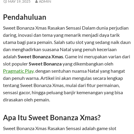
MAY 19, 2025
ADMIN
Pendahuluan
Sweet Bonanza Xmas Rasakan Sensasi Dalam dunia perjudian
daring, inovasi dan tema yang menarik menjadi daya tarik
utama bagi para pemain. Salah satu slot yang sedang naik daun
dan menghadirkan suasana Natal yang penuh keceriaan
adalah
Sweet Bonanza Xmas
. Game ini merupakan varian dari
slot populer
Sweet Bonanza
yang dikembangkan oleh
Pragmatic Play,
dengan sentuhan nuansa Natal yang hangat
dan penuh warna. Artikel ini akan mengulas secara lengkap
tentang Sweet Bonanza Xmas, mulai dari fitur permainan,
sensasi gacor, hingga peluang banjir kemenangan yang bisa
dirasakan oleh pemain.
Apa Itu Sweet Bonanza Xmas?
Sweet Bonanza Xmas Rasakan Sensasi adalah game slot