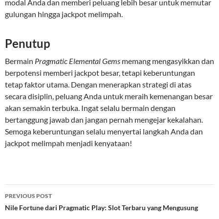
modal Anda dan memberi peluang lebih besar untuk memutar
gulungan hingga jackpot melimpah.
Penutup
Bermain
Pragmatic Elemental Gems
memang mengasyikkan dan
berpotensi memberi jackpot besar, tetapi keberuntungan
tetap faktor utama. Dengan menerapkan strategi di atas
secara disiplin, peluang Anda untuk meraih kemenangan besar
akan semakin terbuka. Ingat selalu bermain dengan
bertanggung jawab dan jangan pernah mengejar kekalahan.
Semoga keberuntungan selalu menyertai langkah Anda dan
jackpot melimpah menjadi kenyataan!
Post
PREVIOUS POST
navigation
Nile Fortune dari Pragmatic Play: Slot Terbaru yang Mengusung