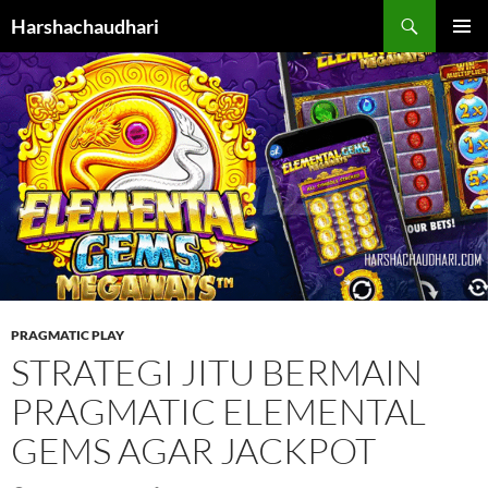
Skip
Harshachaudhari
to
PRIMAR
content
MENU
PRAGMATIC PLAY
STRATEGI JITU BERMAIN
PRAGMATIC ELEMENTAL
GEMS AGAR JACKPOT