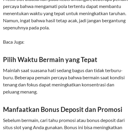
percaya bahwa mengamati pola tertentu dapat membantu
menentukan waktu yang tepat untuk meningkatkan taruhan.
Namun, ingat bahwa hasil tetap acak, jadi jangan bergantung
sepenuhnya pada pola.
Baca Juga:
Pilih Waktu Bermain yang Tepat
Mainlah saat suasana hati sedang bagus dan tidak terburu-
buru. Beberapa pemain percaya bahwa bermain saat kondisi
tenang dan fokus dapat meningkatkan konsentrasi dan
peluang menang.
Manfaatkan Bonus Deposit dan Promosi
Sebelum bermain, cari tahu promosi atau bonus deposit dari
situs slot yang Anda gunakan. Bonus ini bisa meningkatkan