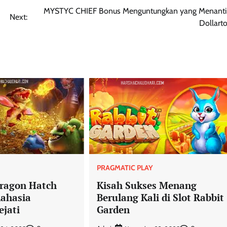
MYSTYC CHIEF Bonus Menguntungkan yang Menanti 
Next:
Dollart
PRAGMATIC PLAY
Dragon Hatch
Kisah Sukses Menang
Rahasia
Berulang Kali di Slot Rabbit
jati
Garden