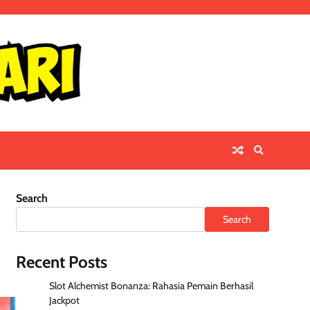
Search
Search
Recent Posts
Slot Alchemist Bonanza: Rahasia Pemain Berhasil
Jackpot