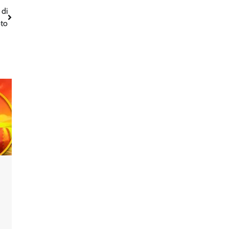
di
oto