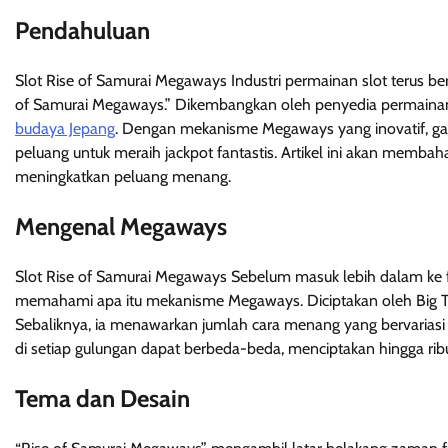
Pendahuluan
Slot Rise of Samurai Megaways Industri permainan slot terus b
of Samurai Megaways.” Dikembangkan oleh penyedia permainan
budaya Jepang
. Dengan mekanisme Megaways yang inovatif, 
peluang untuk meraih jackpot fantastis. Artikel ini akan membahas
meningkatkan peluang menang.
Mengenal Megaways
Slot Rise of Samurai Megaways Sebelum masuk lebih dalam ke fi
memahami apa itu mekanisme Megaways. Diciptakan oleh Big T
Sebaliknya, ia menawarkan jumlah cara menang yang bervariasi 
di setiap gulungan dapat berbeda-beda, menciptakan hingga ri
Tema dan Desain