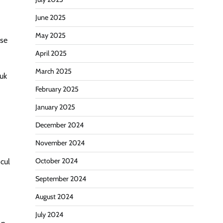
June 2025
May 2025
ise
April 2025
March 2025
tuk
February 2025
January 2025
December 2024
November 2024
October 2024
cul
September 2024
August 2024
July 2024