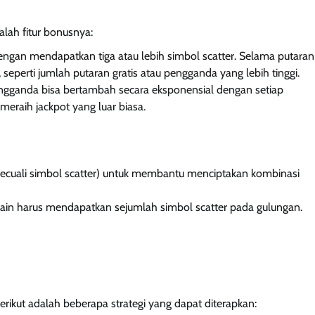
alah fitur bonusnya:
dengan mendapatkan tiga atau lebih simbol scatter. Selama putaran
seperti jumlah putaran gratis atau pengganda yang lebih tinggi.
ngganda bisa bertambah secara eksponensial dengan setiap
raih jackpot yang luar biasa.
(kecuali simbol scatter) untuk membantu menciptakan kombinasi
emain harus mendapatkan sejumlah simbol scatter pada gulungan.
rikut adalah beberapa strategi yang dapat diterapkan: