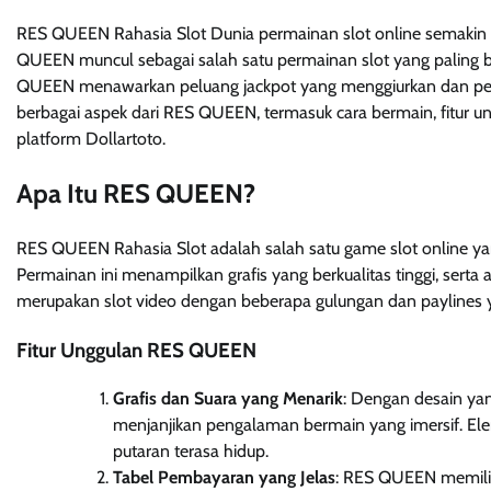
RES QUEEN Rahasia Slot Dunia permainan slot online semakin 
QUEEN muncul sebagai salah satu permainan slot yang paling b
QUEEN menawarkan peluang jackpot yang menggiurkan dan pen
berbagai aspek dari RES QUEEN, termasuk cara bermain, fitur un
platform Dollartoto.
Apa Itu RES QUEEN?
RES QUEEN Rahasia Slot adalah salah satu game slot online y
Permainan ini menampilkan grafis yang berkualitas tinggi, s
merupakan slot video dengan beberapa gulungan dan payline
Fitur Unggulan RES QUEEN
Grafis dan Suara yang Menarik
: Dengan desain y
menjanjikan pengalaman bermain yang imersif. El
putaran terasa hidup.
Tabel Pembayaran yang Jelas
: RES QUEEN memilik