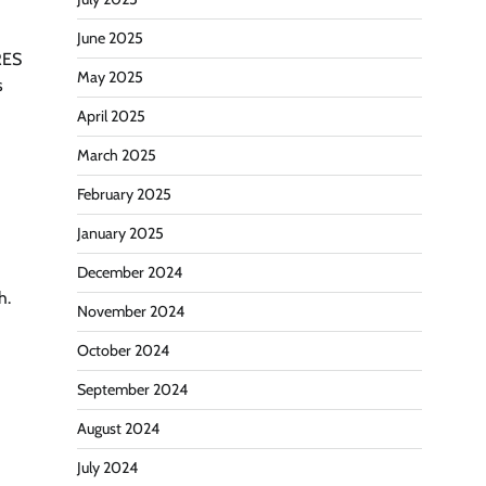
June 2025
RES
May 2025
s
April 2025
March 2025
February 2025
January 2025
December 2024
h.
November 2024
October 2024
September 2024
August 2024
July 2024