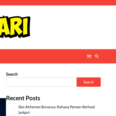
Search
Search
Recent Posts
Slot Alchemist Bonanza: Rahasia Pemain Berhasil
Jackpot