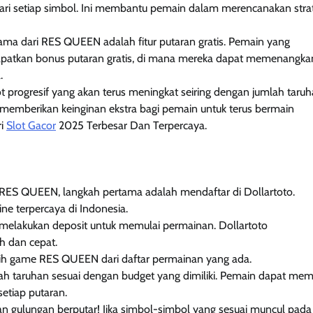
 setiap simbol. Ini membantu pemain dalam merencanakan strat
utama dari RES QUEEN adalah fitur putaran gratis. Pemain yang
apatkan bonus putaran gratis, di mana mereka dapat memenangka
.
t progresif yang akan terus meningkat seiring dengan jumlah taru
ni memberikan keinginan ekstra bagi pemain untuk terus bermain
ri
Slot Gacor
2025 Terbesar Dan Terpercaya.
RES QUEEN, langkah pertama adalah mendaftar di Dollartoto.
line terpercaya di Indonesia.
u melakukan deposit untuk memulai permainan. Dollartoto
 dan cepat.
pilih game RES QUEEN dari daftar permainan yang ada.
ah taruhan sesuai dengan budget yang dimiliki. Pemain dapat memi
etiap putaran.
an gulungan berputar! Jika simbol-simbol yang sesuai muncul pada