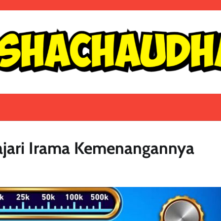
lajari Irama Kemenangannya