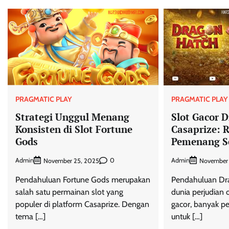
PRAGMATIC PLAY
PRAGMATIC PLAY
Strategi Unggul Menang
Slot Gacor 
Konsisten di Slot Fortune
Casaprize: 
Gods
Pemenang Se
Admin
0
Admin
November 25, 2025
November 
Pendahuluan Fortune Gods merupakan
Pendahuluan Dr
salah satu permainan slot yang
dunia perjudian 
populer di platform Casaprize. Dengan
gacor, banyak p
tema […]
untuk […]