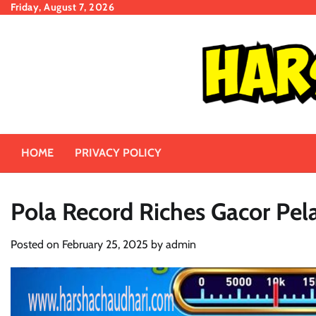
Skip
Friday, August 7, 2026
to
content
HOME
PRIVACY POLICY
Pola Record Riches Gacor Pe
Posted on
February 25, 2025
by
admin