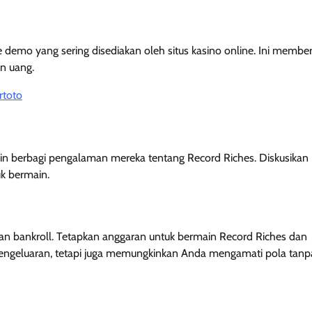
mo yang sering disediakan oleh situs kasino online. Ini member
n uang.
rtoto
in berbagi pengalaman mereka tentang Record Riches. Diskusikan
uk bermain.
aan bankroll. Tetapkan anggaran untuk bermain Record Riches dan
pengeluaran, tetapi juga memungkinkan Anda mengamati pola tanp