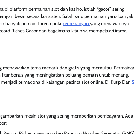
 di platform permainan slot dan kasino, istilah “gacor” sering
gan besar secara konsisten. Salah satu permainan yang banyak
tian banyak pemain karena pola
kemenangan
yang menawannya.
ecord Riches Gacor dan bagaimana kita bisa mempelajari irama
ang menawarkan tema menarik dan grafis yang memukau. Permaina
an fitur bonus yang meningkatkan peluang pemain untuk menang.
 menjadi primadona di kalangan pecinta slot online. Di Kutip Dari
S
enggambarkan mesin slot yang sering memberikan pembayaran. Ada
or:
asuk Record Riches, menggunakan Random Number Generator (RNG