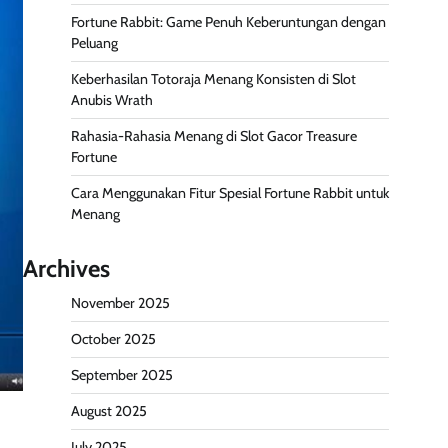
Fortune Rabbit: Game Penuh Keberuntungan dengan
Peluang
Keberhasilan Totoraja Menang Konsisten di Slot
Anubis Wrath
Rahasia-Rahasia Menang di Slot Gacor Treasure
Fortune
Cara Menggunakan Fitur Spesial Fortune Rabbit untuk
Menang
Archives
November 2025
October 2025
September 2025
August 2025
July 2025