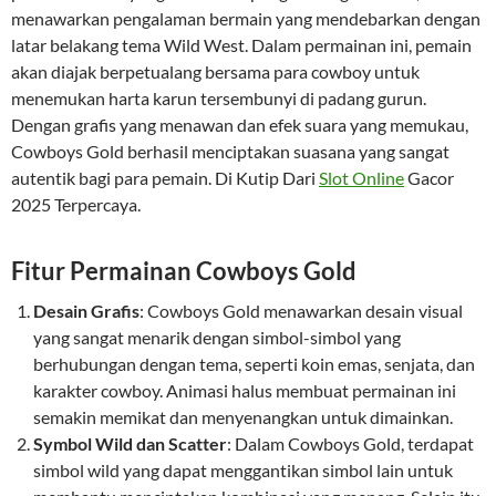
menawarkan pengalaman bermain yang mendebarkan dengan
latar belakang tema Wild West. Dalam permainan ini, pemain
akan diajak berpetualang bersama para cowboy untuk
menemukan harta karun tersembunyi di padang gurun.
Dengan grafis yang menawan dan efek suara yang memukau,
Cowboys Gold berhasil menciptakan suasana yang sangat
autentik bagi para pemain. Di Kutip Dari
Slot Online
Gacor
2025 Terpercaya.
Fitur Permainan Cowboys Gold
Desain Grafis
: Cowboys Gold menawarkan desain visual
yang sangat menarik dengan simbol-simbol yang
berhubungan dengan tema, seperti koin emas, senjata, dan
karakter cowboy. Animasi halus membuat permainan ini
semakin memikat dan menyenangkan untuk dimainkan.
Symbol Wild dan Scatter
: Dalam Cowboys Gold, terdapat
simbol wild yang dapat menggantikan simbol lain untuk