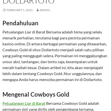
DOLLARTOTO
FEBRUARY 5, 2025
ADMIN
Pendahuluan
Petualangan Liar di Barat Bersama adalah tema yang selalu
menarik perhatian, terutama bagi para pecinta permainan
kasino online. Di antara berbagai permainan yang ditawarkan,
Cowboys Gold di situs Dollartoto menjadi salah satu pilihan
yang paling menggugah selera. Permainan ini menggabungkan
unsur aksi, tantangan, dan tentu saja, kesempatan untuk
meraih hadiah besar. Dalam artikel ini, kita akan menjelajahi
lebih dalam tentang Cowboys Gold, fitur unggulannya, dan
mengapa Anda harus mencoba permainan ini di Dollartoto.
Mengenal Cowboys Gold
Petualangan Liar di Barat
Bersama Cowboys Gold adalah
permainan slot yang dirilis oleh pengembang ternama,