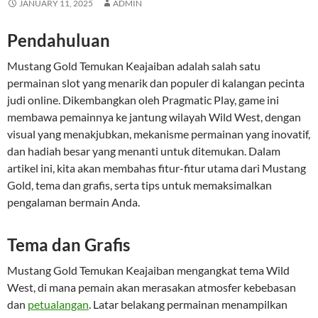
JANUARY 11, 2025
ADMIN
Pendahuluan
Mustang Gold Temukan Keajaiban adalah salah satu
permainan slot yang menarik dan populer di kalangan pecinta
judi online. Dikembangkan oleh Pragmatic Play, game ini
membawa pemainnya ke jantung wilayah Wild West, dengan
visual yang menakjubkan, mekanisme permainan yang inovatif,
dan hadiah besar yang menanti untuk ditemukan. Dalam
artikel ini, kita akan membahas fitur-fitur utama dari Mustang
Gold, tema dan grafis, serta tips untuk memaksimalkan
pengalaman bermain Anda.
Tema dan Grafis
Mustang Gold Temukan Keajaiban mengangkat tema Wild
West, di mana pemain akan merasakan atmosfer kebebasan
dan
petualangan
. Latar belakang permainan menampilkan