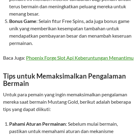
terus bermain dan meningkatkan peluang mereka untuk
menang besar.
Bonus Game
: Selain fitur Free Spins, ada juga bonus game
unik yang memberikan kesempatan tambahan untuk
mendapatkan pembayaran besar dan menambah keseruan
permainan.
Baca Juga:
Phoenix Forge Slot Api Keberuntungan Menantimu
Tips untuk Memaksimalkan Pengalaman
Bermain
Untuk para pemain yang ingin memaksimalkan pengalaman
mereka saat bermain Mustang Gold, berikut adalah beberapa
tips yang dapat diikuti:
Pahami Aturan Permainan
: Sebelum mulai bermain,
pastikan untuk memahami aturan dan mekanisme