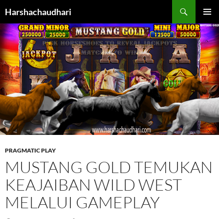
Skip
Harshachaudhari
to
PRIMAR
content
MENU
PRAGMATIC PLAY
MUSTANG GOLD TEMUKAN
KEAJAIBAN WILD WEST
MELALUI GAMEPLAY