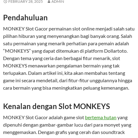
FEBRUARY 28, 2025
ADMIN
Pendahuluan
MONKEY Slot Gacor permainan slot online menjadi salah satu
pilihan hiburan yang menyenangkan bagi banyak orang. Salah
satu permainan yang menarik perhatian para pemain adalah
“MONKEYS” yang dapat ditemukan di platform Dollartoto.
Dengan tema yang ceria dan berbagai fitur menarik, slot
MONKEYS menawarkan pengalaman bermain yang tak
terlupakan. Dalam artikel ini, kita akan membahas tentang
game ini secara mendetail, dari fitur-fitur unggulannya hingga
cara bermain yang bisa meningkatkan peluang kemenangan.
Kenalan dengan Slot MONKEYS
MONKEY Slot Gacor adalah game slot
bertema hutan
yang
dipenuhi dengan gambar-gambar lucu dari para monyet yang
menggemaskan. Dengan grafis yang cerah dan soundtrack