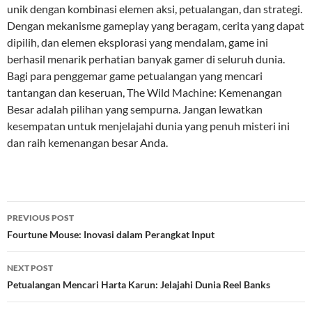
unik dengan kombinasi elemen aksi, petualangan, dan strategi.
Dengan mekanisme gameplay yang beragam, cerita yang dapat
dipilih, dan elemen eksplorasi yang mendalam, game ini
berhasil menarik perhatian banyak gamer di seluruh dunia.
Bagi para penggemar game petualangan yang mencari
tantangan dan keseruan, The Wild Machine: Kemenangan
Besar adalah pilihan yang sempurna. Jangan lewatkan
kesempatan untuk menjelajahi dunia yang penuh misteri ini
dan raih kemenangan besar Anda.
Post
PREVIOUS POST
navigation
Fourtune Mouse: Inovasi dalam Perangkat Input
NEXT POST
Petualangan Mencari Harta Karun: Jelajahi Dunia Reel Banks