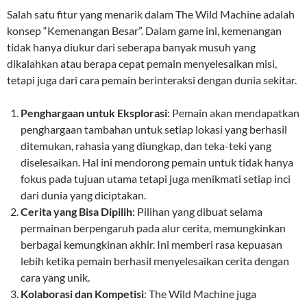
Salah satu fitur yang menarik dalam The Wild Machine adalah
konsep “Kemenangan Besar”. Dalam game ini, kemenangan
tidak hanya diukur dari seberapa banyak musuh yang
dikalahkan atau berapa cepat pemain menyelesaikan misi,
tetapi juga dari cara pemain berinteraksi dengan dunia sekitar.
Penghargaan untuk Eksplorasi
: Pemain akan mendapatkan
penghargaan tambahan untuk setiap lokasi yang berhasil
ditemukan, rahasia yang diungkap, dan teka-teki yang
diselesaikan. Hal ini mendorong pemain untuk tidak hanya
fokus pada tujuan utama tetapi juga menikmati setiap inci
dari dunia yang diciptakan.
Cerita yang Bisa Dipilih
: Pilihan yang dibuat selama
permainan berpengaruh pada alur cerita, memungkinkan
berbagai kemungkinan akhir. Ini memberi rasa kepuasan
lebih ketika pemain berhasil menyelesaikan cerita dengan
cara yang unik.
Kolaborasi dan Kompetisi
: The Wild Machine juga