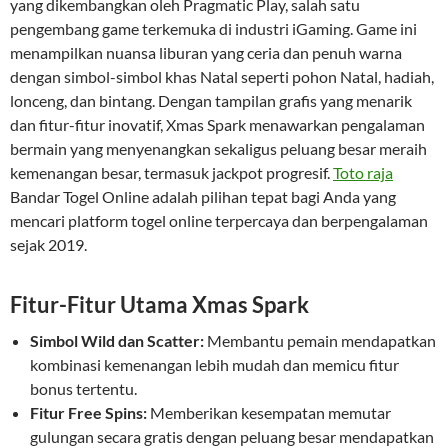
yang dikembangkan oleh Pragmatic Play, salah satu
pengembang game terkemuka di industri iGaming. Game ini
menampilkan nuansa liburan yang ceria dan penuh warna
dengan simbol-simbol khas Natal seperti pohon Natal, hadiah,
lonceng, dan bintang. Dengan tampilan grafis yang menarik
dan fitur-fitur inovatif, Xmas Spark menawarkan pengalaman
bermain yang menyenangkan sekaligus peluang besar meraih
kemenangan besar, termasuk jackpot progresif.
Toto raja
Bandar Togel Online adalah pilihan tepat bagi Anda yang
mencari platform togel online terpercaya dan berpengalaman
sejak 2019.
Fitur-Fitur Utama Xmas Spark
Simbol Wild dan Scatter:
Membantu pemain mendapatkan
kombinasi kemenangan lebih mudah dan memicu fitur
bonus tertentu.
Fitur Free Spins:
Memberikan kesempatan memutar
gulungan secara gratis dengan peluang besar mendapatkan