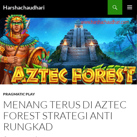
Skip
Harshachaudhari
to
PRIMAR
content
MENU
PRAGMATIC PLAY
MENANG TERUS DI AZTEC
FOREST STRATEGI ANTI
RUNGKAD