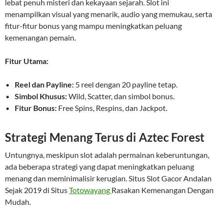
lebat penuh misteri dan kekayaan sejarah. Slot ini
menampilkan visual yang menarik, audio yang memukau, serta
fitur-fitur bonus yang mampu meningkatkan peluang
kemenangan pemain.
Fitur Utama:
Reel dan Payline:
5 reel dengan 20 payline tetap.
Simbol Khusus:
Wild, Scatter, dan simbol bonus.
Fitur Bonus:
Free Spins, Respins, dan Jackpot.
Strategi Menang Terus di Aztec Forest
Untungnya, meskipun slot adalah permainan keberuntungan,
ada beberapa strategi yang dapat meningkatkan peluang
menang dan meminimalisir kerugian. Situs Slot Gacor Andalan
Sejak 2019 di Situs
Totowayang
Rasakan Kemenangan Dengan
Mudah.