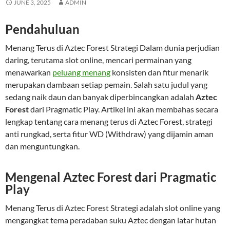
JUNE 3, 2025
ADMIN
Pendahuluan
Menang Terus di Aztec Forest Strategi Dalam dunia perjudian
daring, terutama slot online, mencari permainan yang
menawarkan
peluang menang
konsisten dan fitur menarik
merupakan dambaan setiap pemain. Salah satu judul yang
sedang naik daun dan banyak diperbincangkan adalah
Aztec
Forest
dari Pragmatic Play. Artikel ini akan membahas secara
lengkap tentang cara menang terus di Aztec Forest, strategi
anti rungkad, serta fitur WD (Withdraw) yang dijamin aman
dan menguntungkan.
Mengenal Aztec Forest dari Pragmatic
Play
Menang Terus di Aztec Forest Strategi adalah slot online yang
mengangkat tema peradaban suku Aztec dengan latar hutan