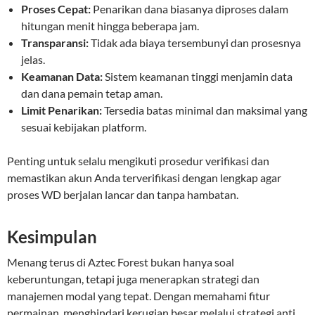
Proses Cepat:
Penarikan dana biasanya diproses dalam
hitungan menit hingga beberapa jam.
Transparansi:
Tidak ada biaya tersembunyi dan prosesnya
jelas.
Keamanan Data:
Sistem keamanan tinggi menjamin data
dan dana pemain tetap aman.
Limit Penarikan:
Tersedia batas minimal dan maksimal yang
sesuai kebijakan platform.
Penting untuk selalu mengikuti prosedur verifikasi dan
memastikan akun Anda terverifikasi dengan lengkap agar
proses WD berjalan lancar dan tanpa hambatan.
Kesimpulan
Menang terus di Aztec Forest bukan hanya soal
keberuntungan, tetapi juga menerapkan strategi dan
manajemen modal yang tepat. Dengan memahami fitur
permainan, menghindari kerugian besar melalui strategi anti