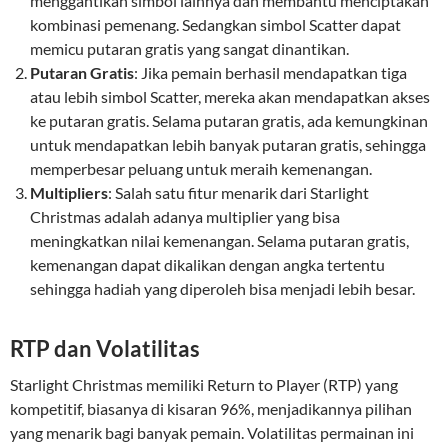
menggantikan simbol lainnya dan membantu menciptakan
kombinasi pemenang. Sedangkan simbol Scatter dapat
memicu putaran gratis yang sangat dinantikan.
Putaran Gratis
: Jika pemain berhasil mendapatkan tiga
atau lebih simbol Scatter, mereka akan mendapatkan akses
ke putaran gratis. Selama putaran gratis, ada kemungkinan
untuk mendapatkan lebih banyak putaran gratis, sehingga
memperbesar peluang untuk meraih kemenangan.
Multipliers
: Salah satu fitur menarik dari Starlight
Christmas adalah adanya multiplier yang bisa
meningkatkan nilai kemenangan. Selama putaran gratis,
kemenangan dapat dikalikan dengan angka tertentu
sehingga hadiah yang diperoleh bisa menjadi lebih besar.
RTP dan Volatilitas
Starlight Christmas memiliki Return to Player (RTP) yang
kompetitif, biasanya di kisaran 96%, menjadikannya pilihan
yang menarik bagi banyak pemain. Volatilitas permainan ini