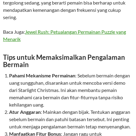
tergolong sedang, yang berarti pemain bisa berharap untuk
mendapatkan kemenangan dengan frekuensi yang cukup
sering.
Baca Juga:
Jewel Rush: Petualangan Permainan Puzzle yang
Menarik
Tips untuk Memaksimalkan Pengalaman
Bermain
Pahami Mekanisme Permainan
: Sebelum bermain dengan
uang sungguhan, disarankan untuk mencoba versi demo
dari Starlight Christmas. Ini akan membantu pemain
memahami cara bermain dan fitur-fiturnya tanpa risiko
kehilangan uang.
Atur Anggaran
: Mainkan dengan bijak. Tentukan anggaran
sebelum bermain dan patuhi batasan tersebut. Ini penting
untuk menjaga pengalaman bermain tetap menyenangkan.
Manfaatkan Fitur Bonus
: Jangan ragu untuk