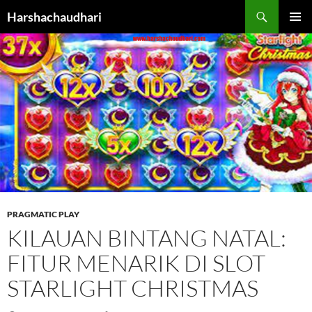
Skip
Harshachaudhari
to
PRIMAR
content
MENU
PRAGMATIC PLAY
KILAUAN BINTANG NATAL:
FITUR MENARIK DI SLOT
STARLIGHT CHRISTMAS