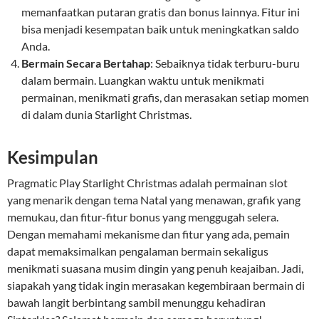
memanfaatkan putaran gratis dan bonus lainnya. Fitur ini
bisa menjadi kesempatan baik untuk meningkatkan saldo
Anda.
Bermain Secara Bertahap
: Sebaiknya tidak terburu-buru
dalam bermain. Luangkan waktu untuk menikmati
permainan, menikmati grafis, dan merasakan setiap momen
di dalam dunia Starlight Christmas.
Kesimpulan
Pragmatic Play Starlight Christmas adalah permainan slot
yang menarik dengan tema Natal yang menawan, grafik yang
memukau, dan fitur-fitur bonus yang menggugah selera.
Dengan memahami mekanisme dan fitur yang ada, pemain
dapat memaksimalkan pengalaman bermain sekaligus
menikmati suasana musim dingin yang penuh keajaiban. Jadi,
siapakah yang tidak ingin merasakan kegembiraan bermain di
bawah langit berbintang sambil menunggu kehadiran