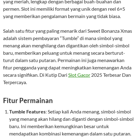
yang meriah, lengkap dengan berbagai buah-buahan dan
permen. Slot ini memiliki format yang unik dengan reel 6×5
yang memberikan pengalaman bermain yang tidak biasa.
Salah satu fitur yang paling menarik dari Sweet Bonanza Xmas
adalah sistem pembayaran “Tumble” di mana simbol yang
menang akan menghilang dan digantikan oleh simbol-simbol
baru, memberikan peluang untuk menang secara berturut-
turut dalam satu putaran. Permainan ini juga menawarkan
fitur pengganda yang dapat meningkatkan kemenangan Anda
secara signifikan. Di Kutip Dari
Slot Gacor
2025 Terbesar Dan
Terpercaya.
Fitur Permainan
Tumble Features
: Setiap kali Anda menang, simbol-simbol
yang menang akan hilang dan diganti dengan simbol-simbol
baru. Ini memberikan kemungkinan besar untuk
mendapatkan kombinasi kemenangan dalam satu putaran.