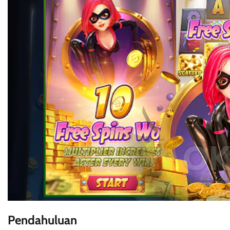
Pendahuluan