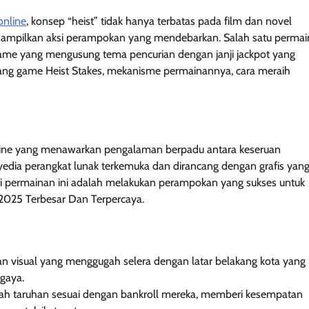
nline
, konsep “heist” tidak hanya terbatas pada film dan novel
enampilkan aksi perampokan yang mendebarkan. Salah satu perma
game yang mengusung tema pencurian dengan janji jackpot yang
ang game Heist Stakes, mekanisme permainannya, cara meraih
nline yang menawarkan pengalaman berpadu antara keseruan
enyedia perangkat lunak terkemuka dan dirancang dengan grafis yan
ri permainan ini adalah melakukan perampokan yang sukses untuk
2025 Terbesar Dan Terpercaya.
an visual yang menggugah selera dengan latar belakang kota yang
gaya.
ah taruhan sesuai dengan bankroll mereka, memberi kesempatan