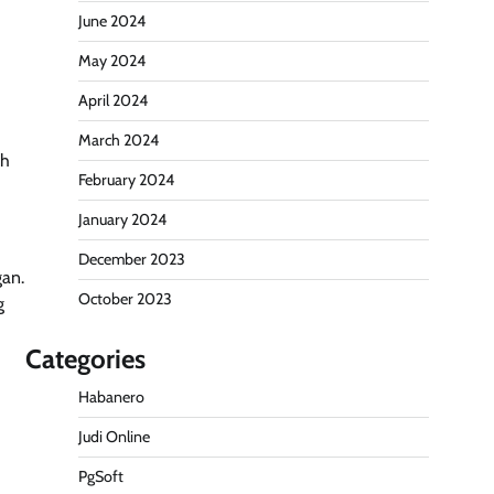
June 2024
May 2024
April 2024
March 2024
ah
February 2024
January 2024
December 2023
gan.
October 2023
g
Categories
Habanero
Judi Online
PgSoft