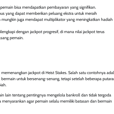
u, pemain bisa mendapatkan pembayaran yang signifikan.
nus yang dapat memberikan peluang ekstra untuk meraih
 mungkin juga mendapat multiplikator yang meningkatkan hadiah
lengkapi dengan jackpot progresif, di mana nilai jackpot terus
asang pemain.
memenangkan jackpot di Heist Stakes. Salah satu contohnya ada
ya bermain untuk bersenang-senang, tetapi setelah beberapa putara
iah.
n lain tentang pentingnya mengelola bankroll dan tidak tergoda
a menyarankan agar pemain selalu memiliki batasan dan bermain