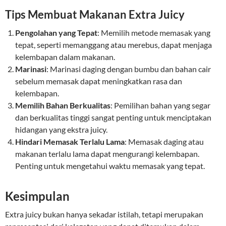
Tips Membuat Makanan Extra Juicy
Pengolahan yang Tepat
: Memilih metode memasak yang
tepat, seperti memanggang atau merebus, dapat menjaga
kelembapan dalam makanan.
Marinasi
: Marinasi daging dengan bumbu dan bahan cair
sebelum memasak dapat meningkatkan rasa dan
kelembapan.
Memilih Bahan Berkualitas
: Pemilihan bahan yang segar
dan berkualitas tinggi sangat penting untuk menciptakan
hidangan yang ekstra juicy.
Hindari Memasak Terlalu Lama
: Memasak daging atau
makanan terlalu lama dapat mengurangi kelembapan.
Penting untuk mengetahui waktu memasak yang tepat.
Kesimpulan
Extra juicy bukan hanya sekadar istilah, tetapi merupakan