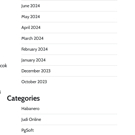
June 2024
May 2024
April 2024
March 2024
February 2024
January 2024
ocok
December 2023
October 2023
i
Categories
Habanero
Judi Online
PgSoft