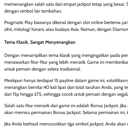
memenangkan salah satu dari empat jackpot tetap yang besar. 
dengan simbol liar tambahan.
Pragmatic Play biasanya dikenal dengan slot online bertema 
sihir, mitologi Yunani, atau budaya Asia. Namun, dengan Diamon
Tema Klasik, Sangat Menyenangkan
Dengan menampilkan tema klasik yang mengingatkan pada per
menawarkan fitur-fitur yang lebih menarik. Game ini memberik
untuk pemain dengan selera tradisional.
Meskipun hanya terdapat 15 payline dalam game ini, volatilita
menangkan bernilai 40 kali lipat dari total taruhan Anda, yan
dari 15p hingga £75, sehingga cocok untuk pemain dengan segala
Salah satu fitur menarik dari game ini adalah Bonus Jackpot. Ji
akan memicu permainan Bonus Jackpot. Selama permainan ini, An
Jika Anda berhasil mencocokkan tiga simbol jackpot, Anda akan