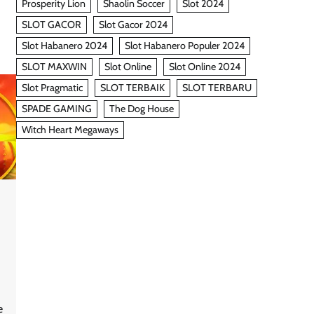
Prosperity Lion
Shaolin Soccer
Slot 2024
SLOT GACOR
Slot Gacor 2024
Slot Habanero 2024
Slot Habanero Populer 2024
SLOT MAXWIN
Slot Online
Slot Online 2024
Slot Pragmatic
SLOT TERBAIK
SLOT TERBARU
SPADE GAMING
The Dog House
Witch Heart Megaways
e