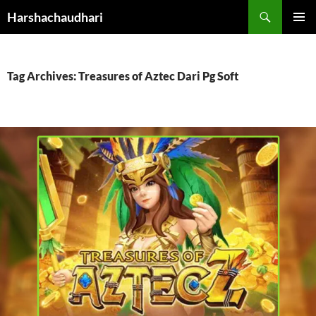
Skip
Harshachaudhari
to
PRIMAR
content
MENU
Tag Archives: Treasures of Aztec Dari Pg Soft