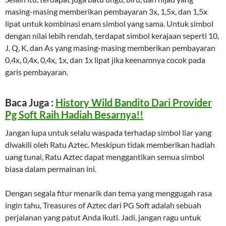
masing-masing memberikan pembayaran 3x, 1,5x, dan 1,5x
lipat untuk kombinasi enam simbol yang sama. Untuk simbol
dengan nilai lebih rendah, terdapat simbol kerajaan seperti 10,
J, Q, K, dan As yang masing-masing memberikan pembayaran
0,4x, 0,4x, 0,4x, 1x, dan 1x lipat jika keenamnya cocok pada
garis pembayaran.
Baca Juga :
History Wild Bandito Dari Provider
Pg Soft Raih Hadiah Besarnya!!
Jangan lupa untuk selalu waspada terhadap simbol liar yang
diwakili oleh Ratu Aztec. Meskipun tidak memberikan hadiah
uang tunai, Ratu Aztec dapat menggantikan semua simbol
biasa dalam permainan ini.
Dengan segala fitur menarik dan tema yang menggugah rasa
ingin tahu, Treasures of Aztec dari PG Soft adalah sebuah
perjalanan yang patut Anda ikuti. Jadi, jangan ragu untuk