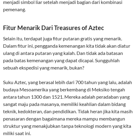
menjadi simbol liar setelah menjadi bagian dari kombinasi
pemenang.
Fitur Menarik Dari Treasures of Aztec
Selain itu, terdapat juga fitur putaran gratis yang menarik.
Dalam fitur ini, pengganda kemenangan kita tidak akan diatur
ulang di antara putaran yang kalah. Dan tidak ada batasan
pada batas kemenangan yang dapat dicapai. Sungguhlah
sebuah ekspedisi yang menarik, bukan?
Suku Aztec, yang berasal lebih dari 700 tahun yang lalu, adalah
budaya Mesoamerika yang berkembang di Meksiko tengah
antara tahun 1300 dan 1521. Mereka adalah peradaban yang
sangat maju pada masanya, memiliki keahlian dalam bidang
teknik, kedokteran, dan pendidikan. Tidak heran jika kita masih
penasaran dengan bagaimana mereka mampu membangun
struktur yang menakjubkan tanpa teknologi modern yang kita
miliki saat ini.