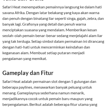
Safari Heat menempatkan pemainnya langsung ke dalam hati
savana Afrika. Dengan latar belakang yang kaya akan warna
dan penuh dengan binatang liar seperti singa, gajah, zebra, dan
banyak lagi. Grafisnya yang detail dan penuh warna
menciptakan suasana yang mendalam. Memberikan kesan
seolah-olah pemain benar-benar sedang menjelajahi alam liar
yang tak terduga. Setiap simbol dalam permainan ini dirancang
dengan hati-hati untuk mencerminkan keindahan dan
keganasan alam. Membuat setiap putaran menjadi
pengalaman yang memikat.
Gameplay dan Fitur
Safari Heat adalah permainan slot dengan 5 gulungan dan
beberapa paylines, menawarkan banyak peluang untuk
menang. Gameplaynya sederhana namun menarik,
menjadikannya cocok untuk pemain baru maupun yang
berpengalaman. Berikut adalah beberapa fitur utama yang