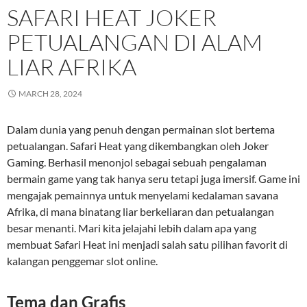
SAFARI HEAT JOKER
PETUALANGAN DI ALAM
LIAR AFRIKA
MARCH 28, 2024
Dalam dunia yang penuh dengan permainan slot bertema
petualangan. Safari Heat yang dikembangkan oleh Joker
Gaming. Berhasil menonjol sebagai sebuah pengalaman
bermain game yang tak hanya seru tetapi juga imersif. Game ini
mengajak pemainnya untuk menyelami kedalaman savana
Afrika, di mana binatang liar berkeliaran dan petualangan
besar menanti. Mari kita jelajahi lebih dalam apa yang
membuat Safari Heat ini menjadi salah satu pilihan favorit di
kalangan penggemar slot online.
Tema dan Grafis