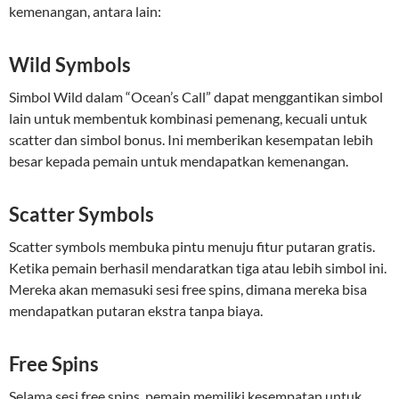
kemenangan, antara lain:
Wild Symbols
Simbol Wild dalam “Ocean’s Call” dapat menggantikan simbol
lain untuk membentuk kombinasi pemenang, kecuali untuk
scatter dan simbol bonus. Ini memberikan kesempatan lebih
besar kepada pemain untuk mendapatkan kemenangan.
Scatter Symbols
Scatter symbols membuka pintu menuju fitur putaran gratis.
Ketika pemain berhasil mendaratkan tiga atau lebih simbol ini.
Mereka akan memasuki sesi free spins, dimana mereka bisa
mendapatkan putaran ekstra tanpa biaya.
Free Spins
Selama sesi free spins, pemain memiliki kesempatan untuk