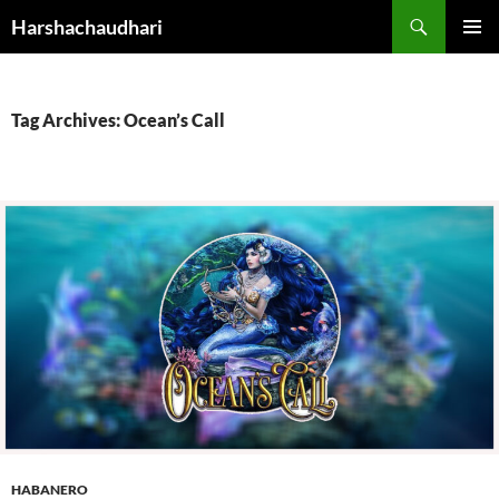
Skip
Harshachaudhari
to
PRIMAR
content
MENU
Tag Archives: Ocean’s Call
HABANERO