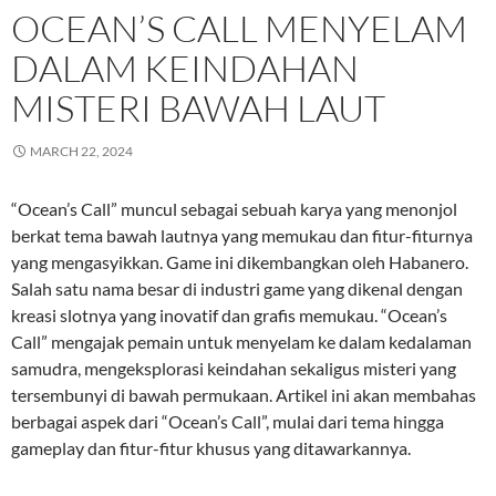
OCEAN’S CALL MENYELAM
DALAM KEINDAHAN
MISTERI BAWAH LAUT
MARCH 22, 2024
“Ocean’s Call” muncul sebagai sebuah karya yang menonjol
berkat tema bawah lautnya yang memukau dan fitur-fiturnya
yang mengasyikkan. Game ini dikembangkan oleh Habanero.
Salah satu nama besar di industri game yang dikenal dengan
kreasi slotnya yang inovatif dan grafis memukau. “Ocean’s
Call” mengajak pemain untuk menyelam ke dalam kedalaman
samudra, mengeksplorasi keindahan sekaligus misteri yang
tersembunyi di bawah permukaan. Artikel ini akan membahas
berbagai aspek dari “Ocean’s Call”, mulai dari tema hingga
gameplay dan fitur-fitur khusus yang ditawarkannya.