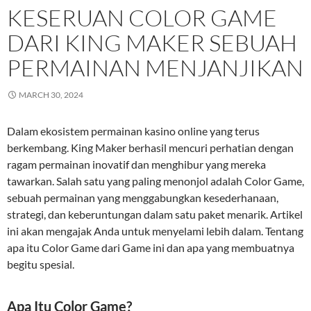
KESERUAN COLOR GAME
DARI KING MAKER SEBUAH
PERMAINAN MENJANJIKAN
MARCH 30, 2024
Dalam ekosistem permainan kasino online yang terus
berkembang. King Maker berhasil mencuri perhatian dengan
ragam permainan inovatif dan menghibur yang mereka
tawarkan. Salah satu yang paling menonjol adalah Color Game,
sebuah permainan yang menggabungkan kesederhanaan,
strategi, dan keberuntungan dalam satu paket menarik. Artikel
ini akan mengajak Anda untuk menyelami lebih dalam. Tentang
apa itu Color Game dari Game ini dan apa yang membuatnya
begitu spesial.
Apa Itu Color Game?