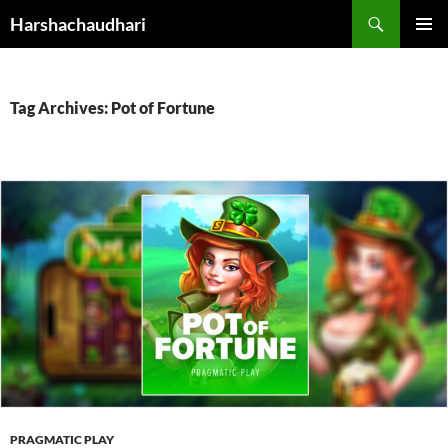
Skip
Harshachaudhari
to
PRIMAR
content
MENU
Tag Archives: Pot of Fortune
PRAGMATIC PLAY