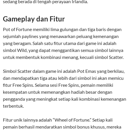
sedang berada di tengah perayaan Irlandia.
Gameplay dan Fitur
Pot of Fortune memiliki lima gulungan dan tiga baris dengan
sejumlah paylines yang menawarkan peluang kemenangan
yang beragam. Salah satu fitur utama dari game ini adalah
simbol Wild, yang dapat menggantikan semua simbol lainnya
untuk membentuk kombinasi menang, kecuali simbol Scatter.
Simbol Scatter dalam game ini adalah Pot Emas yang berkilau,
dan mendapatkan tiga atau lebih dari simbol ini akan memicu
fitur Free Spins. Selama sesi Free Spins, pemain memiliki
kesempatan untuk memenangkan hadiah besar dengan
pengganda yang meningkat setiap kali kombinasi kemenangan
terbentuk.
Fitur unik lainnya adalah “Wheel of Fortune.” Setiap kali
pemain berhasil mendaratkan simbol bonus khusus, mereka