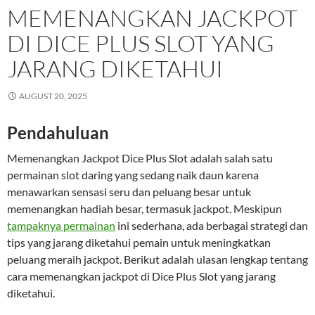
MEMENANGKAN JACKPOT
DI DICE PLUS SLOT YANG
JARANG DIKETAHUI
AUGUST 20, 2025
Pendahuluan
Memenangkan Jackpot Dice Plus Slot adalah salah satu
permainan slot daring yang sedang naik daun karena
menawarkan sensasi seru dan peluang besar untuk
memenangkan hadiah besar, termasuk jackpot. Meskipun
tampaknya permainan
ini sederhana, ada berbagai strategi dan
tips yang jarang diketahui pemain untuk meningkatkan
peluang meraih jackpot. Berikut adalah ulasan lengkap tentang
cara memenangkan jackpot di Dice Plus Slot yang jarang
diketahui.