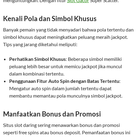
menguntungkan. Dengan fitur
Slot Gacor
Super Scatter.
Kenali Pola dan Simbol Khusus
Banyak pemain yang tidak menyadari bahwa pola tertentu dan
simbol khusus dapat meningkatkan peluang meraih jackpot.
Tips yang jarang diketahui meliputi:
Perhatikan Simbol Khusus
: Beberapa simbol memiliki
peluang lebih besar untuk memicu jackpot jika muncul
dalam kombinasi tertentu.
Penggunaan Fitur Auto Spin dengan Batas Tertentu
:
Mengatur auto spin dalam jumlah tertentu dapat
membantu memantau pola munculnya simbol jackpot.
Manfaatkan Bonus dan Promosi
Situs slot daring sering menawarkan bonus dan promosi
seperti free spins atau bonus deposit. Pemanfaatan bonus ini