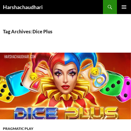
Skip
Harshachaudhari
to
PRIMAR
content
MENU
Tag Archives: Dice Plus
PRAGMATIC PLAY