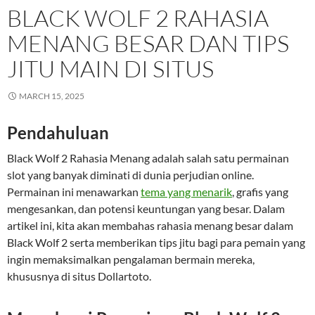
BLACK WOLF 2 RAHASIA
MENANG BESAR DAN TIPS
JITU MAIN DI SITUS
MARCH 15, 2025
Pendahuluan
Black Wolf 2 Rahasia Menang adalah salah satu permainan
slot yang banyak diminati di dunia perjudian online.
Permainan ini menawarkan
tema yang menarik
, grafis yang
mengesankan, dan potensi keuntungan yang besar. Dalam
artikel ini, kita akan membahas rahasia menang besar dalam
Black Wolf 2 serta memberikan tips jitu bagi para pemain yang
ingin memaksimalkan pengalaman bermain mereka,
khususnya di situs Dollartoto.