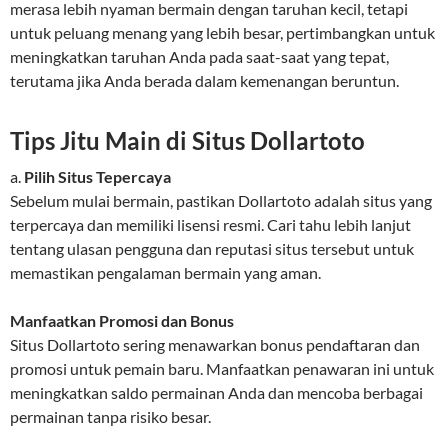
merasa lebih nyaman bermain dengan taruhan kecil, tetapi
untuk peluang menang yang lebih besar, pertimbangkan untuk
meningkatkan taruhan Anda pada saat-saat yang tepat,
terutama jika Anda berada dalam kemenangan beruntun.
Tips Jitu Main di Situs Dollartoto
a.
Pilih Situs Tepercaya
Sebelum mulai bermain, pastikan Dollartoto adalah situs yang
terpercaya dan memiliki lisensi resmi. Cari tahu lebih lanjut
tentang ulasan pengguna dan reputasi situs tersebut untuk
memastikan pengalaman bermain yang aman.
Manfaatkan Promosi dan Bonus
Situs Dollartoto sering menawarkan bonus pendaftaran dan
promosi untuk pemain baru. Manfaatkan penawaran ini untuk
meningkatkan saldo permainan Anda dan mencoba berbagai
permainan tanpa risiko besar.