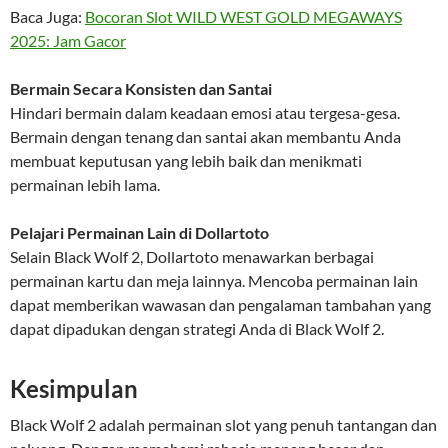
Baca Juga:
Bocoran Slot WILD WEST GOLD MEGAWAYS
2025: Jam Gacor
Bermain Secara Konsisten dan Santai
Hindari bermain dalam keadaan emosi atau tergesa-gesa.
Bermain dengan tenang dan santai akan membantu Anda
membuat keputusan yang lebih baik dan menikmati
permainan lebih lama.
Pelajari Permainan Lain di Dollartoto
Selain Black Wolf 2, Dollartoto menawarkan berbagai
permainan kartu dan meja lainnya. Mencoba permainan lain
dapat memberikan wawasan dan pengalaman tambahan yang
dapat dipadukan dengan strategi Anda di Black Wolf 2.
Kesimpulan
Black Wolf 2 adalah permainan slot yang penuh tantangan dan