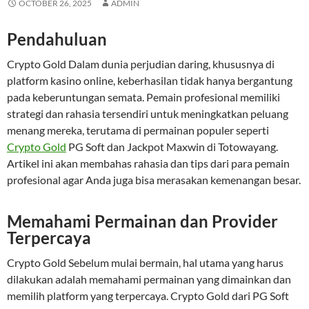
OCTOBER 26, 2025
ADMIN
Pendahuluan
Crypto Gold Dalam dunia perjudian daring, khususnya di
platform kasino online, keberhasilan tidak hanya bergantung
pada keberuntungan semata. Pemain profesional memiliki
strategi dan rahasia tersendiri untuk meningkatkan peluang
menang mereka, terutama di permainan populer seperti
Crypto Gold
PG Soft dan Jackpot Maxwin di Totowayang.
Artikel ini akan membahas rahasia dan tips dari para pemain
profesional agar Anda juga bisa merasakan kemenangan besar.
Memahami Permainan dan Provider
Terpercaya
Crypto Gold Sebelum mulai bermain, hal utama yang harus
dilakukan adalah memahami permainan yang dimainkan dan
memilih platform yang terpercaya. Crypto Gold dari PG Soft