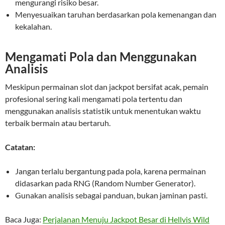
mengurangi risiko besar.
Menyesuaikan taruhan berdasarkan pola kemenangan dan
kekalahan.
Mengamati Pola dan Menggunakan
Analisis
Meskipun permainan slot dan jackpot bersifat acak, pemain
profesional sering kali mengamati pola tertentu dan
menggunakan analisis statistik untuk menentukan waktu
terbaik bermain atau bertaruh.
Catatan:
Jangan terlalu bergantung pada pola, karena permainan
didasarkan pada RNG (Random Number Generator).
Gunakan analisis sebagai panduan, bukan jaminan pasti.
Baca Juga:
Perjalanan Menuju Jackpot Besar di Hellvis Wild