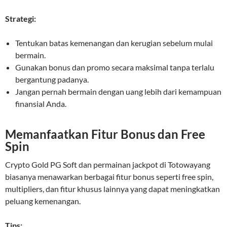
Strategi:
Tentukan batas kemenangan dan kerugian sebelum mulai
bermain.
Gunakan bonus dan promo secara maksimal tanpa terlalu
bergantung padanya.
Jangan pernah bermain dengan uang lebih dari kemampuan
finansial Anda.
Memanfaatkan Fitur Bonus dan Free
Spin
Crypto Gold PG Soft dan permainan jackpot di Totowayang
biasanya menawarkan berbagai fitur bonus seperti free spin,
multipliers, dan fitur khusus lainnya yang dapat meningkatkan
peluang kemenangan.
Tips: