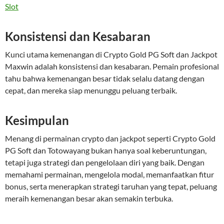
Slot
Konsistensi dan Kesabaran
Kunci utama kemenangan di Crypto Gold PG Soft dan Jackpot
Maxwin adalah konsistensi dan kesabaran. Pemain profesional
tahu bahwa kemenangan besar tidak selalu datang dengan
cepat, dan mereka siap menunggu peluang terbaik.
Kesimpulan
Menang di permainan crypto dan jackpot seperti Crypto Gold
PG Soft dan Totowayang bukan hanya soal keberuntungan,
tetapi juga strategi dan pengelolaan diri yang baik. Dengan
memahami permainan, mengelola modal, memanfaatkan fitur
bonus, serta menerapkan strategi taruhan yang tepat, peluang
meraih kemenangan besar akan semakin terbuka.