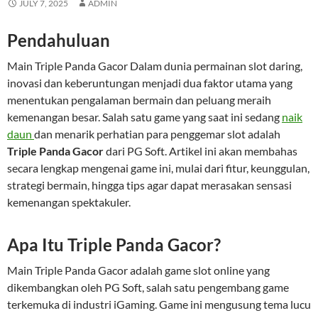
JULY 7, 2025
ADMIN
Pendahuluan
Main Triple Panda Gacor Dalam dunia permainan slot daring,
inovasi dan keberuntungan menjadi dua faktor utama yang
menentukan pengalaman bermain dan peluang meraih
kemenangan besar. Salah satu game yang saat ini sedang
naik
daun
dan menarik perhatian para penggemar slot adalah
Triple Panda Gacor
dari PG Soft. Artikel ini akan membahas
secara lengkap mengenai game ini, mulai dari fitur, keunggulan,
strategi bermain, hingga tips agar dapat merasakan sensasi
kemenangan spektakuler.
Apa Itu Triple Panda Gacor?
Main Triple Panda Gacor adalah game slot online yang
dikembangkan oleh PG Soft, salah satu pengembang game
terkemuka di industri iGaming. Game ini mengusung tema lucu