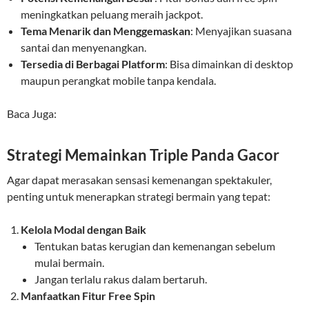
meningkatkan peluang meraih jackpot.
Tema Menarik dan Menggemaskan
: Menyajikan suasana
santai dan menyenangkan.
Tersedia di Berbagai Platform
: Bisa dimainkan di desktop
maupun perangkat mobile tanpa kendala.
Baca Juga:
Strategi Memainkan Triple Panda Gacor
Agar dapat merasakan sensasi kemenangan spektakuler,
penting untuk menerapkan strategi bermain yang tepat:
Kelola Modal dengan Baik
Tentukan batas kerugian dan kemenangan sebelum
mulai bermain.
Jangan terlalu rakus dalam bertaruh.
Manfaatkan Fitur Free Spin