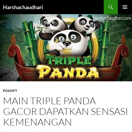
Skip
Harshachaudhari
to
PRIMAR
content
MENU
PGSOFT
MAIN TRIPLE PANDA
GACOR DAPATKAN SENSASI
KEMENANGAN