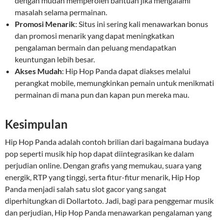
dengan mudah memperoleh bantuan jika mengalami
masalah selama permainan.
Promosi Menarik
: Situs ini sering kali menawarkan bonus
dan promosi menarik yang dapat meningkatkan
pengalaman bermain dan peluang mendapatkan
keuntungan lebih besar.
Akses Mudah
: Hip Hop Panda dapat diakses melalui
perangkat mobile, memungkinkan pemain untuk menikmati
permainan di mana pun dan kapan pun mereka mau.
Kesimpulan
Hip Hop Panda adalah contoh brilian dari bagaimana budaya
pop seperti musik hip hop dapat diintegrasikan ke dalam
perjudian online. Dengan grafis yang memukau, suara yang
energik, RTP yang tinggi, serta fitur-fitur menarik, Hip Hop
Panda menjadi salah satu slot gacor yang sangat
diperhitungkan di Dollartoto. Jadi, bagi para penggemar musik
dan perjudian, Hip Hop Panda menawarkan pengalaman yang