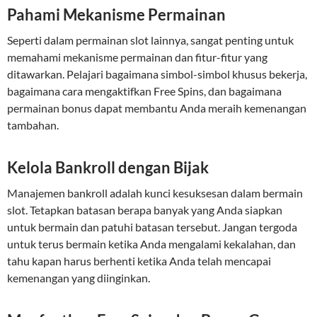
Pahami Mekanisme Permainan
Seperti dalam permainan slot lainnya, sangat penting untuk
memahami mekanisme permainan dan fitur-fitur yang
ditawarkan. Pelajari bagaimana simbol-simbol khusus bekerja,
bagaimana cara mengaktifkan Free Spins, dan bagaimana
permainan bonus dapat membantu Anda meraih kemenangan
tambahan.
Kelola Bankroll dengan Bijak
Manajemen bankroll adalah kunci kesuksesan dalam bermain
slot. Tetapkan batasan berapa banyak yang Anda siapkan
untuk bermain dan patuhi batasan tersebut. Jangan tergoda
untuk terus bermain ketika Anda mengalami kekalahan, dan
tahu kapan harus berhenti ketika Anda telah mencapai
kemenangan yang diinginkan.