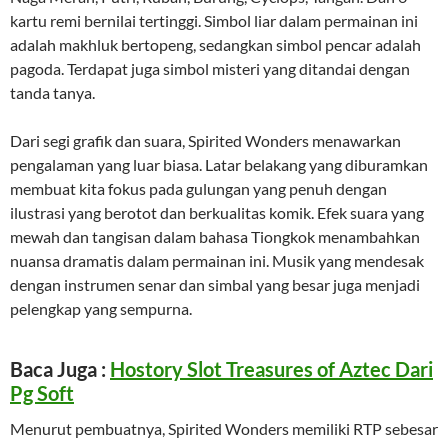
kartu remi bernilai tertinggi. Simbol liar dalam permainan ini
adalah makhluk bertopeng, sedangkan simbol pencar adalah
pagoda. Terdapat juga simbol misteri yang ditandai dengan
tanda tanya.
Dari segi grafik dan suara, Spirited Wonders menawarkan
pengalaman yang luar biasa. Latar belakang yang diburamkan
membuat kita fokus pada gulungan yang penuh dengan
ilustrasi yang berotot dan berkualitas komik. Efek suara yang
mewah dan tangisan dalam bahasa Tiongkok menambahkan
nuansa dramatis dalam permainan ini. Musik yang mendesak
dengan instrumen senar dan simbal yang besar juga menjadi
pelengkap yang sempurna.
Baca Juga :
Hostory Slot Treasures of Aztec Dari
Pg Soft
Menurut pembuatnya, Spirited Wonders memiliki RTP sebesar