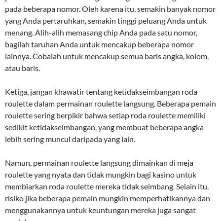
pada beberapa nomor. Oleh karena itu, semakin banyak nomor
yang Anda pertaruhkan, semakin tinggi peluang Anda untuk
menang. Alih-alih memasang chip Anda pada satu nomor,
bagilah taruhan Anda untuk mencakup beberapa nomor
lainnya. Cobalah untuk mencakup semua baris angka, kolom,
atau baris.
Ketiga, jangan khawatir tentang ketidakseimbangan roda
roulette dalam permainan roulette langsung. Beberapa pemain
roulette sering berpikir bahwa setiap roda roulette memiliki
sedikit ketidakseimbangan, yang membuat beberapa angka
lebih sering muncul daripada yang lain.
Namun, permainan roulette langsung dimainkan di meja
roulette yang nyata dan tidak mungkin bagi kasino untuk
membiarkan roda roulette mereka tidak seimbang. Selain itu,
risiko jika beberapa pemain mungkin memperhatikannya dan
menggunakannya untuk keuntungan mereka juga sangat