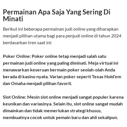
Permainan Apa Saja Yang Sering Di
Minati
Berikut ini beberapa permainan judi online yang diharapkan
menjadi pilihan utama bagi para penjudi online di tahun 2024
berdasarkan tren saat ini:
Poker Online: Poker online tetap menjadi salah satu
permainan judi online yang paling diminati. Meja virtual ini
menawarkan keseruan bermain poker seolah-olah Anda
berada di kasino nyata. Varian poker seperti Texas Hold’em
dan Omaha menjadi pilihan favorit.
Slot Online: Mesin slot online menjadi sangat populer karena
keunikan dan variasinya. Selain itu, slot online sangat mudah
dimainkan dan tidak memerlukan strategi khusus,
membuatnya cocok untuk pemain baru dan ahli sekalipun.