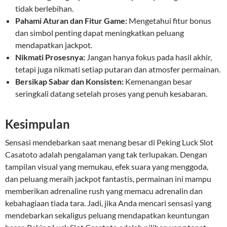
tidak berlebihan.
Pahami Aturan dan Fitur Game:
Mengetahui fitur bonus
dan simbol penting dapat meningkatkan peluang
mendapatkan jackpot.
Nikmati Prosesnya:
Jangan hanya fokus pada hasil akhir,
tetapi juga nikmati setiap putaran dan atmosfer permainan.
Bersikap Sabar dan Konsisten:
Kemenangan besar
seringkali datang setelah proses yang penuh kesabaran.
Kesimpulan
Sensasi mendebarkan saat menang besar di Peking Luck Slot
Casatoto adalah pengalaman yang tak terlupakan. Dengan
tampilan visual yang memukau, efek suara yang menggoda,
dan peluang meraih jackpot fantastis, permainan ini mampu
memberikan adrenaline rush yang memacu adrenalin dan
kebahagiaan tiada tara. Jadi, jika Anda mencari sensasi yang
mendebarkan sekaligus peluang mendapatkan keuntungan