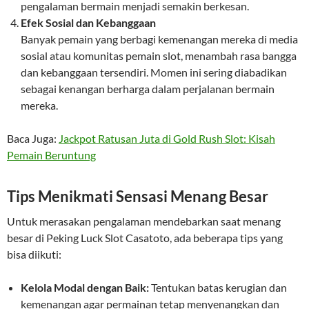
pengalaman bermain menjadi semakin berkesan.
Efek Sosial dan Kebanggaan
Banyak pemain yang berbagi kemenangan mereka di media
sosial atau komunitas pemain slot, menambah rasa bangga
dan kebanggaan tersendiri. Momen ini sering diabadikan
sebagai kenangan berharga dalam perjalanan bermain
mereka.
Baca Juga:
Jackpot Ratusan Juta di Gold Rush Slot: Kisah
Pemain Beruntung
Tips Menikmati Sensasi Menang Besar
Untuk merasakan pengalaman mendebarkan saat menang
besar di Peking Luck Slot Casatoto, ada beberapa tips yang
bisa diikuti:
Kelola Modal dengan Baik:
Tentukan batas kerugian dan
kemenangan agar permainan tetap menyenangkan dan