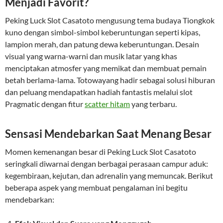
Menjadi Favorit?
Peking Luck Slot Casatoto mengusung tema budaya Tiongkok
kuno dengan simbol-simbol keberuntungan seperti kipas,
lampion merah, dan patung dewa keberuntungan. Desain
visual yang warna-warni dan musik latar yang khas
menciptakan atmosfer yang memikat dan membuat pemain
betah berlama-lama. Totowayang hadir sebagai solusi hiburan
dan peluang mendapatkan hadiah fantastis melalui slot
Pragmatic dengan fitur
scatter hitam
yang terbaru.
Sensasi Mendebarkan Saat Menang Besar
Momen kemenangan besar di Peking Luck Slot Casatoto
seringkali diwarnai dengan berbagai perasaan campur aduk:
kegembiraan, kejutan, dan adrenalin yang memuncak. Berikut
beberapa aspek yang membuat pengalaman ini begitu
mendebarkan: