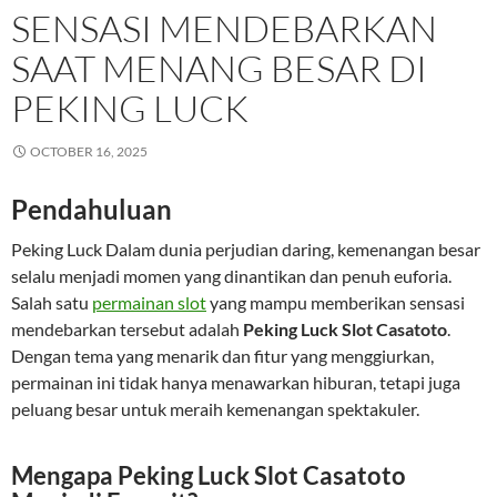
SENSASI MENDEBARKAN
SAAT MENANG BESAR DI
PEKING LUCK
OCTOBER 16, 2025
Pendahuluan
Peking Luck Dalam dunia perjudian daring, kemenangan besar
selalu menjadi momen yang dinantikan dan penuh euforia.
Salah satu
permainan slot
yang mampu memberikan sensasi
mendebarkan tersebut adalah
Peking Luck Slot Casatoto
.
Dengan tema yang menarik dan fitur yang menggiurkan,
permainan ini tidak hanya menawarkan hiburan, tetapi juga
peluang besar untuk meraih kemenangan spektakuler.
Mengapa Peking Luck Slot Casatoto