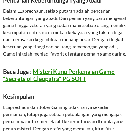
Pencarian Keberuntungan yang Abadi
Dalam LLaprechaun, setiap putaran adalah pencarian
keberuntungan yang abadi. Dari pemain yang baru mengenal
game hingga veteran yang sudah mahir, setiap orang memiliki
kesempatan untuk menemukan kekayaan yang tak terduga
dan merasakan kegembiraan menang besar. Dengan tingkat
keseruan yang tinggi dan peluang kemenangan yang adil,
Game ini telah menjadi favorit di antara pemain game daring.
Baca Juga :
Misteri Kuno Perkenalan Game
“Secrets of Cleopatra” PG SOFT
Kesimpulan
LLaprechaun dari Joker Gaming tidak hanya sekadar
permainan, tetapi juga sebuah petualangan yang mengajak
pemainnya untuk menjelajahi keberuntungan di dunia yang
penuh misteri. Dengan grafis yang memukau, fitur-fitur