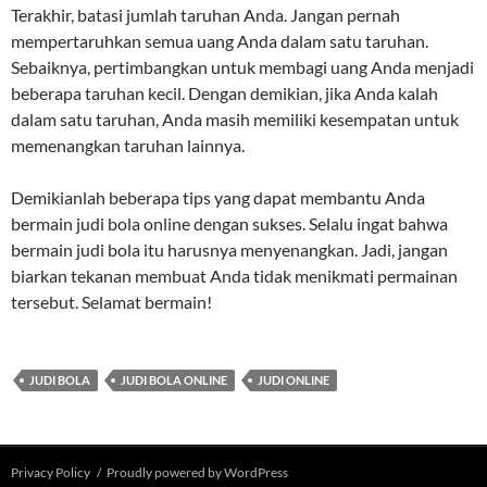
Terakhir, batasi jumlah taruhan Anda. Jangan pernah
mempertaruhkan semua uang Anda dalam satu taruhan.
Sebaiknya, pertimbangkan untuk membagi uang Anda menjadi
beberapa taruhan kecil. Dengan demikian, jika Anda kalah
dalam satu taruhan, Anda masih memiliki kesempatan untuk
memenangkan taruhan lainnya.
Demikianlah beberapa tips yang dapat membantu Anda
bermain judi bola online dengan sukses. Selalu ingat bahwa
bermain judi bola itu harusnya menyenangkan. Jadi, jangan
biarkan tekanan membuat Anda tidak menikmati permainan
tersebut. Selamat bermain!
JUDI BOLA
JUDI BOLA ONLINE
JUDI ONLINE
Privacy Policy
Proudly powered by WordPress