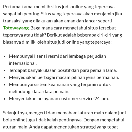
Pertama-tama, memilih situs judi online yang tepercaya
sangatlah penting. Situs yang tepercaya akan menjamin jika
transaksi yang dilakukan akan aman dan lancar seperti
Totowayang
. Bagaimana cara mengetahui situs tersebut
tepercaya atau tidak? Berikut adalah beberapa ciri-ciri yang
biasanya dimiliki oleh situs judi online yang tepercaya:
Mempunyai lisensi resmi dari lembaga perjudian
internasional.
Terdapat banyak ulasan positif dari para pemain lama.
Menyediakan berbagai macam pilihan jenis permainan.
Mempunyai sistem keamanan yang terjamin untuk
melindungi data-data pemain.
Menyediakan pelayanan customer service 24 jam.
Selanjutnya, mengerti dan memahami aturan main dalam judi
bola online juga tidak kalah pentingnya. Dengan mengetahui
aturan main, Anda dapat menentukan strategi yang tepat