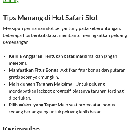
Gaming
Tips Menang di Hot Safari Slot
Meskipun permainan slot bergantung pada keberuntungan,
beberapa tips berikut dapat membantu meningkatkan peluang
kemenangan:
Kelola Anggaran
: Tentukan batas maksimal dan jangan
melebihi.
Manfaatkan Fitur Bonus
: Aktifkan fitur bonus dan putaran
gratis sebanyak mungkin.
Main dengan Taruhan Maksimal
: Untuk peluang
mendapatkan jackpot progresif, biasanya taruhan tertinggi
diperlukan.
Pilih Waktu yang Tepat
: Main saat promo atau bonus
sedang berlangsung untuk peluang lebih besar.
Kesimpulan