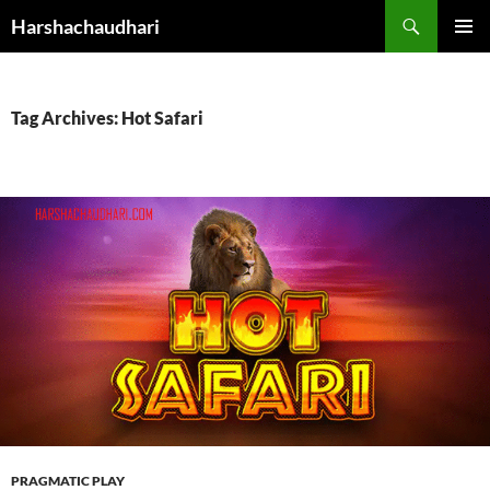
Skip
Harshachaudhari
to
PRIMAR
content
MENU
Tag Archives: Hot Safari
PRAGMATIC PLAY