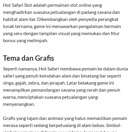
Hot Safari Slot adalah permainan slot online yang
menghadirkan suasana petualangan di padang savana dan
habitat alam liar. Dikembangkan oleh penyedia perangkat
lunak ternama, game ini menawarkan pengalaman bermain
yang seru dengan tampilan visual yang memukau dan fitur
bonus yang melimpah.
Tema dan Grafis
Seperti namanya, Hot Safari membawa pemain ke dalam dunia
safari yang penuh keindahan alam dan binatang liar seperti
singa, gajah, zebra, dan jerapah. Latar belakang game ini
menampilkan pemandangan savana yang cerah dan penuh
warna, menciptakan suasana petualangan yang
menyenangkan.
Grafis yang tajam dan animasi yang halus memastikan pemain
merasa seperti sedang berpetualang di alam bebas. Simbol-