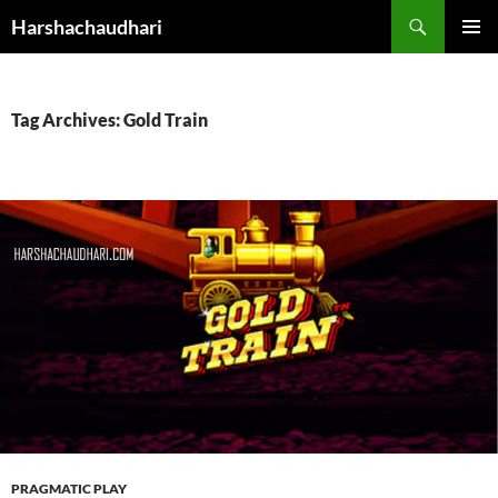
Skip
Harshachaudhari
to
PRIMAR
content
MENU
Tag Archives: Gold Train
PRAGMATIC PLAY