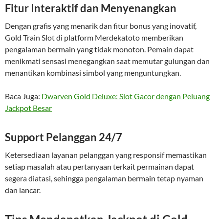
Fitur Interaktif dan Menyenangkan
Dengan grafis yang menarik dan fitur bonus yang inovatif,
Gold Train Slot di platform Merdekatoto memberikan
pengalaman bermain yang tidak monoton. Pemain dapat
menikmati sensasi menegangkan saat memutar gulungan dan
menantikan kombinasi simbol yang menguntungkan.
Baca Juga:
Dwarven Gold Deluxe: Slot Gacor dengan Peluang
Jackpot Besar
Support Pelanggan 24/7
Ketersediaan layanan pelanggan yang responsif memastikan
setiap masalah atau pertanyaan terkait permainan dapat
segera diatasi, sehingga pengalaman bermain tetap nyaman
dan lancar.