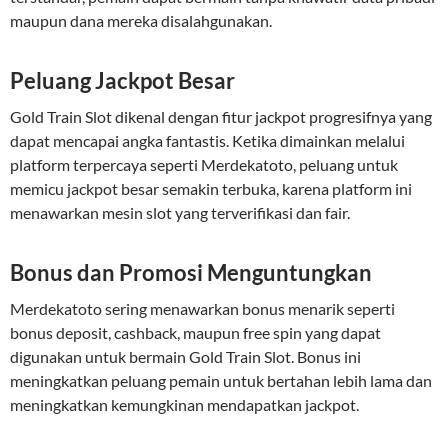
maupun dana mereka disalahgunakan.
Peluang Jackpot Besar
Gold Train Slot dikenal dengan fitur jackpot progresifnya yang
dapat mencapai angka fantastis. Ketika dimainkan melalui
platform terpercaya seperti Merdekatoto, peluang untuk
memicu jackpot besar semakin terbuka, karena platform ini
menawarkan mesin slot yang terverifikasi dan fair.
Bonus dan Promosi Menguntungkan
Merdekatoto sering menawarkan bonus menarik seperti
bonus deposit, cashback, maupun free spin yang dapat
digunakan untuk bermain Gold Train Slot. Bonus ini
meningkatkan peluang pemain untuk bertahan lebih lama dan
meningkatkan kemungkinan mendapatkan jackpot.