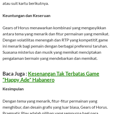
atau suit kartu berikutnya.
Keuntungan dan Keseruan
Gears of Horus menawarkan kombinasi yang mengasyikkan
antara tema yang menarik dan fitur permainan yang memikat.
Dengan volatilitas menengah dan RTP yang kompetitif, game
ini menarik bagi pemain dengan berbagai preferensi taruhan.
Suasana misterius dan musik yang memikat menciptakan
pengalaman bermain yang mendebarkan dan memikat.
Baca Juga :
Kesenangan Tak Terbatas Game
“Happy Ade” Habanero
Kesimpulan
Dengan tema yang menarik, fitur-fitur permainan yang
menghibur, dan desain grafis yang luar biasa, Gears of Horus.
Pragmatic Play adalah pilihan yang sempurna bagi para