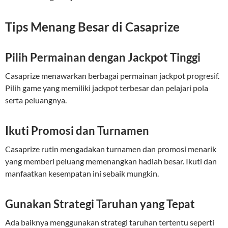
Tips Menang Besar di Casaprize
Pilih Permainan dengan Jackpot Tinggi
Casaprize menawarkan berbagai permainan jackpot progresif.
Pilih game yang memiliki jackpot terbesar dan pelajari pola
serta peluangnya.
Ikuti Promosi dan Turnamen
Casaprize rutin mengadakan turnamen dan promosi menarik
yang memberi peluang memenangkan hadiah besar. Ikuti dan
manfaatkan kesempatan ini sebaik mungkin.
Gunakan Strategi Taruhan yang Tepat
Ada baiknya menggunakan strategi taruhan tertentu seperti