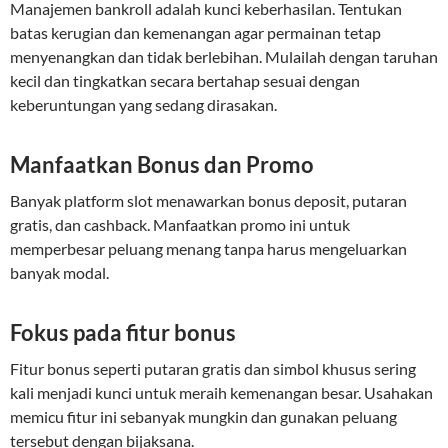
Manajemen bankroll adalah kunci keberhasilan. Tentukan
batas kerugian dan kemenangan agar permainan tetap
menyenangkan dan tidak berlebihan. Mulailah dengan taruhan
kecil dan tingkatkan secara bertahap sesuai dengan
keberuntungan yang sedang dirasakan.
Manfaatkan Bonus dan Promo
Banyak platform slot menawarkan bonus deposit, putaran
gratis, dan cashback. Manfaatkan promo ini untuk
memperbesar peluang menang tanpa harus mengeluarkan
banyak modal.
Fokus pada fitur bonus
Fitur bonus seperti putaran gratis dan simbol khusus sering
kali menjadi kunci untuk meraih kemenangan besar. Usahakan
memicu fitur ini sebanyak mungkin dan gunakan peluang
tersebut dengan bijaksana.