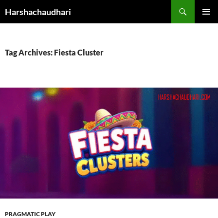
Skip
Harshachaudhari
to
PRIMAR
content
MENU
Tag Archives: Fiesta Cluster
PRAGMATIC PLAY