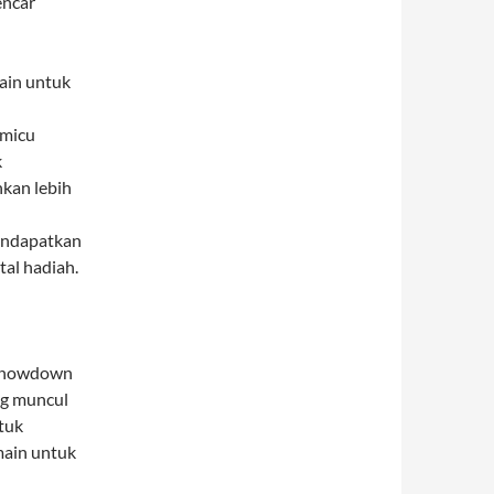
encar
ain untuk
emicu
k
kan lebih
mendapatkan
al hadiah.
y Showdown
ang muncul
tuk
main untuk