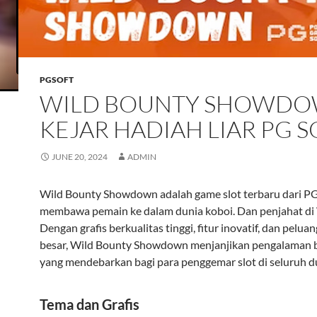
PGSOFT
WILD BOUNTY SHOWD
KEJAR HADIAH LIAR PG S
JUNE 20, 2024
ADMIN
Wild Bounty Showdown adalah game slot terbaru dari PG
membawa pemain ke dalam dunia koboi. Dan penjahat di
Dengan grafis berkualitas tinggi, fitur inovatif, dan pelu
besar, Wild Bounty Showdown menjanjikan pengalaman 
yang mendebarkan bagi para penggemar slot di seluruh d
Tema dan Grafis