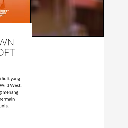
OWN
OFT
 Soft yang
 Wild West.
ang menang
bermain
unia.